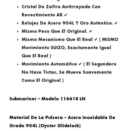
Cristal De Zafiro Antirrayado Con
Revestimiento AR ✔
Relojes De Acero 904L Y Oro Auténtico. ✔
Mismo Peso Que El Original. ✔
Mismo Mecanismo Que El Real ✔ ( MISMO
Movimiento SUIZO, Exactamente Igual
Que El Real )
Movimiento Automático ✔ ( El Segundero
No Hace Tictac, Se Mueve Suavemente
Como El Original )
Submariner – Modelo 116618 LN
Material De La Pulsera – Acero Inoxidable De
Grado 904L (Oyster Glidelock)