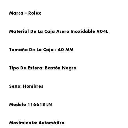
Marca – Rolex
Material De La Caja Acero Inoxidable 904L
Tamaño De La Caja : 40 MM
Tipo De Esfera: Bastón Negro
Sexo: Hombres
Modelo 116618 LN
Movimiento: Automático