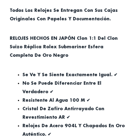
Todos Los Relojes Se Entregan Con Sus Cajas
Originales Con Papeles Y Documentación.
RELOJES HECHOS EN JAPÓN Clon 1:1 Del Clon
Suizo Réplica Rolex Submariner Esfera
Completa De Oro Negro
Se Ve Y Se Siente Exactamente Igual. ✔
No Se Puede Diferenciar Entre El
Verdadero ✔
Resistente Al Agua 100 M ✔
Cristal De Zafiro Antirrayado Con
Revestimiento AR ✔
Relojes De Acero 904L Y Chapados En Oro
Auténtico. ✔