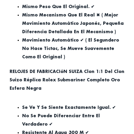
Mismo Peso Que El Original. ✔
Mismo Mecanismo Que El Real ✖ ( Mejor
Movimiento Automático Japonés, Pequeña
Diferencia Detallada En El Mecanismo )
Movimiento Automático ✔ ( El Segundero
No Hace Tictac, Se Mueve Suavemente
Como El Original )
RELOJES DE FABRICACIóN SUIZA Clon 1:1 Del Clon
Suizo Réplica Rolex Submariner Completo Oro
Esfera Negra
Se Ve Y Se Siente Exactamente Igual. ✔
No Se Puede Diferenciar Entre El
Verdadero ✔
Resistente Al Agua 300 M ✔