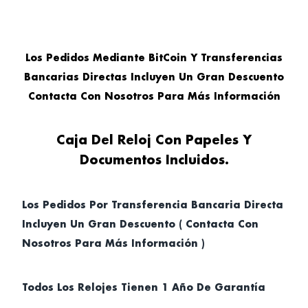
Los Pedidos Mediante BitCoin Y Transferencias
Bancarias Directas Incluyen Un Gran Descuento
Contacta Con Nosotros Para Más Información
Caja Del Reloj Con Papeles Y
Documentos Incluidos.
Los Pedidos Por Transferencia Bancaria Directa
Incluyen Un Gran Descuento ( Contacta Con
Nosotros Para Más Información )
Todos Los Relojes Tienen 1 Año De Garantía