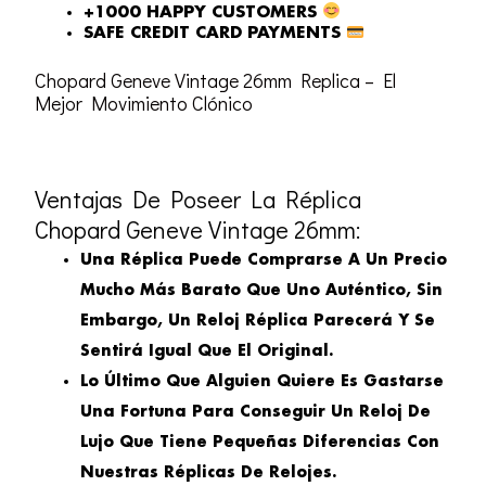
+1000 HAPPY CUSTOMERS
SAFE CREDIT CARD PAYMENTS
Chopard Geneve Vintage 26mm Replica – El
Mejor Movimiento Clónico
Ventajas De Poseer La Réplica
Chopard Geneve Vintage 26mm:
Una Réplica Puede Comprarse A Un Precio
Mucho Más Barato Que Uno Auténtico, Sin
Embargo, Un Reloj Réplica Parecerá Y Se
Sentirá Igual Que El Original.
Lo Último Que Alguien Quiere Es Gastarse
Una Fortuna Para Conseguir Un Reloj De
Lujo Que Tiene Pequeñas Diferencias Con
Nuestras Réplicas De Relojes.