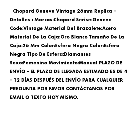
Chopard Geneve Vintage 26mm Replica –
Detalles : Marcas:Chopard Serise:Geneve
Code:Vintage Material Del Brazalete:Acero
Material De La Caja:Oro Blanco Tamaño De La
Caja:26 Mm Color:Esfera Negra Color:Esfera
Negra Tipo De Esfera:Diamantes
Sexo:Femenino Movimiento:Manual PLAZO DE
ENVÍO – EL PLAZO DE LLEGADA ESTIMADO ES DE 4
– 12 DÍAS DESPUÉS DEL ENVÍO PARA CUALQUIER
PREGUNTA POR FAVOR CONTÁCTANOS POR
EMAIL O TEXTO HOY MISMO.