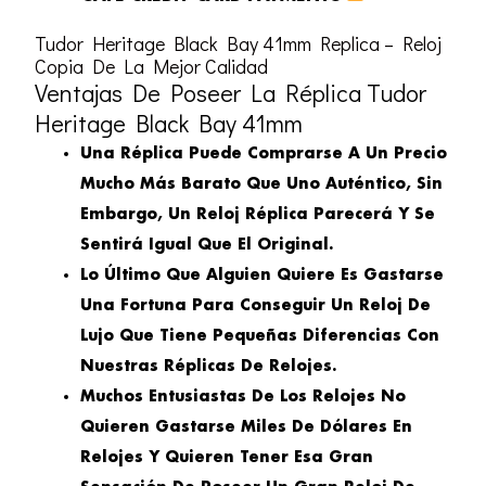
Tudor Heritage Black Bay 41mm Replica – Reloj
Copia De La Mejor Calidad
Ventajas De Poseer La Réplica Tudor
Heritage Black Bay 41mm
Una Réplica Puede Comprarse A Un Precio
Mucho Más Barato Que Uno Auténtico, Sin
Embargo, Un Reloj Réplica Parecerá Y Se
Sentirá Igual Que El Original.
Lo Último Que Alguien Quiere Es Gastarse
Una Fortuna Para Conseguir Un Reloj De
Lujo Que Tiene Pequeñas Diferencias Con
Nuestras Réplicas De Relojes.
Muchos Entusiastas De Los Relojes No
Quieren Gastarse Miles De Dólares En
Relojes Y Quieren Tener Esa Gran