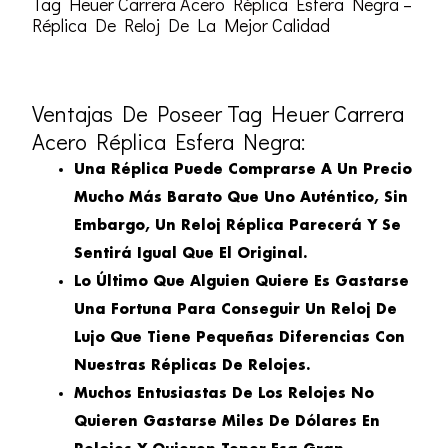
Tag Heuer Carrera Acero Réplica Esfera Negra –
Réplica De Reloj De La Mejor Calidad
Ventajas De Poseer Tag Heuer Carrera
Acero Réplica Esfera Negra:
Una Réplica Puede Comprarse A Un Precio
Mucho Más Barato Que Uno Auténtico, Sin
Embargo, Un Reloj Réplica Parecerá Y Se
Sentirá Igual Que El Original.
Lo Último Que Alguien Quiere Es Gastarse
Una Fortuna Para Conseguir Un Reloj De
Lujo Que Tiene Pequeñas Diferencias Con
Nuestras Réplicas De Relojes.
Muchos Entusiastas De Los Relojes No
Quieren Gastarse Miles De Dólares En