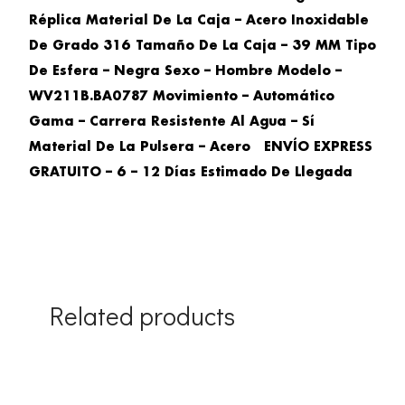
Réplica Material De La Caja – Acero Inoxidable
De Grado 316 Tamaño De La Caja – 39 MM Tipo
De Esfera – Negra Sexo – Hombre Modelo –
WV211B.BA0787 Movimiento – Automático
Gama – Carrera Resistente Al Agua – Sí
Material De La Pulsera – Acero ENVÍO EXPRESS
GRATUITO – 6 – 12 Días Estimado De Llegada
Related products