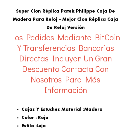
Super Clon Réplica Patek Philippe Caja De
Madera Para Reloj – Mejor Clon Réplica Caja
De Reloj Versión
Los Pedidos Mediante BitCoin
Y Transferencias Bancarias
Directas Incluyen Un Gran
Descuento
Contacta Con
Nosotros Para Más
Información
Cajas Y Estuches Material :
Madera
Color : Rojo
Estilo :
Lujo