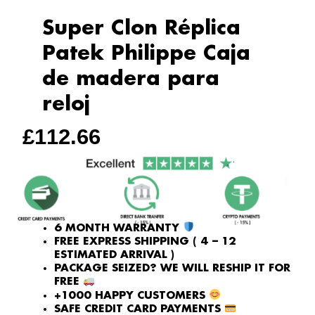
Super Clon Réplica
Patek Philippe Caja
de madera para
reloj
£
112.66
6 MONTH WARRANTY
FREE EXPRESS SHIPPING ( 4 – 12
ESTIMATED ARRIVAL )
PACKAGE SEIZED? WE WILL RESHIP IT FOR
FREE
+1000 HAPPY CUSTOMERS
SAFE CREDIT CARD PAYMENTS