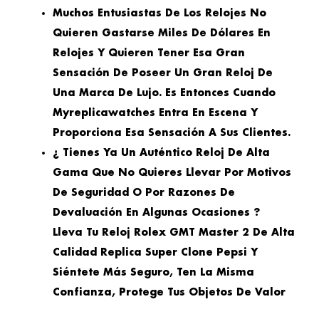
Muchos Entusiastas De Los Relojes No
Quieren Gastarse Miles De Dólares En
Relojes Y Quieren Tener Esa Gran
Sensación De Poseer Un Gran Reloj De
Una Marca De Lujo. Es Entonces Cuando
Myreplicawatches Entra En Escena Y
Proporciona Esa Sensación A Sus Clientes.
¿ Tienes Ya Un Auténtico Reloj De Alta
Gama Que No Quieres Llevar Por Motivos
De Seguridad O Por Razones De
Devaluación En Algunas Ocasiones ?
Lleva Tu Reloj Rolex GMT Master 2 De Alta
Calidad Replica Super Clone Pepsi Y
Siéntete Más Seguro, Ten La Misma
Confianza, Protege Tus Objetos De Valor