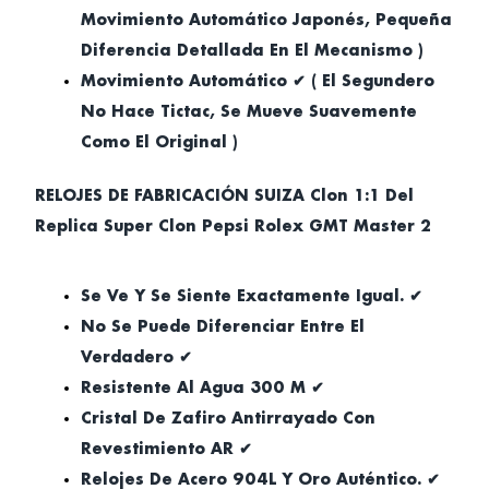
Movimiento Automático Japonés, Pequeña
Diferencia Detallada En El Mecanismo )
Movimiento Automático ✔ ( El Segundero
No Hace Tictac, Se Mueve Suavemente
Como El Original )
RELOJES DE FABRICACIÓN SUIZA Clon 1:1 Del
Replica Super Clon Pepsi Rolex GMT Master 2
Se Ve Y Se Siente Exactamente Igual. ✔
No Se Puede Diferenciar Entre El
Verdadero ✔
Resistente Al Agua 300 M ✔
Cristal De Zafiro Antirrayado Con
Revestimiento AR ✔
Relojes De Acero 904L Y Oro Auténtico. ✔