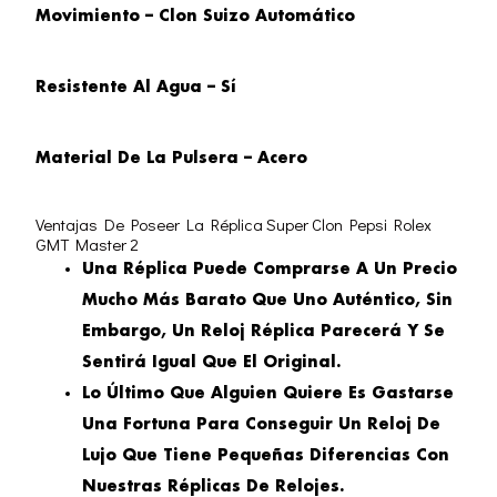
Movimiento – Clon Suizo Automático
Resistente Al Agua – Sí
Material De La Pulsera – Acero
Ventajas De Poseer La Réplica Super Clon Pepsi Rolex
GMT Master 2
Una Réplica Puede Comprarse A Un Precio
Mucho Más Barato Que Uno Auténtico, Sin
Embargo, Un Reloj Réplica Parecerá Y Se
Sentirá Igual Que El Original.
Lo Último Que Alguien Quiere Es Gastarse
Una Fortuna Para Conseguir Un Reloj De
Lujo Que Tiene Pequeñas Diferencias Con
Nuestras Réplicas De Relojes.