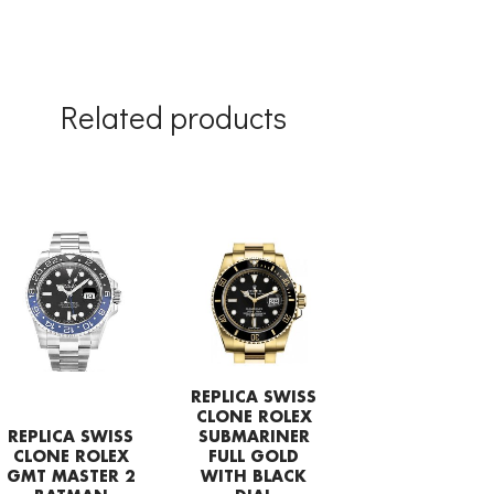
Related products
REPLICA SWISS
CLONE ROLEX
REPLICA SWISS
SUBMARINER
CLONE ROLEX
FULL GOLD
GMT MASTER 2
WITH BLACK