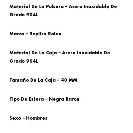
Material De La Pulsera – Acero Inoxidable De
Grado 904L
Marca – Replica Rolex
Material De La Caja – Acero Inoxidable De
Grado 904L
Tamaño De La Caja – 40 MM
Tipo De Esfera – Negra Baton
Sexo – Hombres