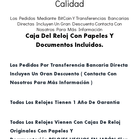
Calidad
Los Pedidos Mediante BitCoin Y Transferencias Bancarias
Directas Incluyen Un Gran Descuento Contacta Con
Nosotros Para Más Información
Caja Del Reloj Con Papeles Y
Documentos Incluidos.
Los Pedidos Por Transferencia Bancaria Directa
Incluyen Un Gran Descuento ( Contacta Con
Nosotros Para Más Información )
Todos Los Relojes Tienen 1 Año De Garantía
Todos Los Relojes Vienen Con Cajas De Reloj
Originales Con Papeles Y