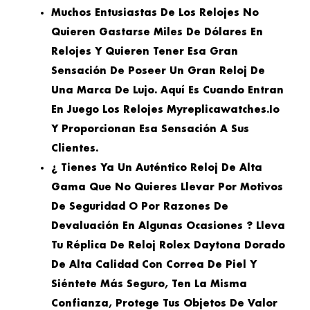
Muchos Entusiastas De Los Relojes No
Quieren Gastarse Miles De Dólares En
Relojes Y Quieren Tener Esa Gran
Sensación De Poseer Un Gran Reloj De
Una Marca De Lujo. Aquí Es Cuando Entran
En Juego Los Relojes Myreplicawatches.io
Y Proporcionan Esa Sensación A Sus
Clientes.
¿ Tienes Ya Un Auténtico Reloj De Alta
Gama Que No Quieres Llevar Por Motivos
De Seguridad O Por Razones De
Devaluación En Algunas Ocasiones ? Lleva
Tu Réplica De Reloj Rolex Daytona Dorado
De Alta Calidad Con Correa De Piel Y
Siéntete Más Seguro, Ten La Misma
Confianza, Protege Tus Objetos De Valor