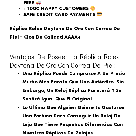
FREE
+1000 HAPPY CUSTOMERS
SAFE CREDIT CARD PAYMENTS
Réplica Rolex Daytona De Oro Con Correa De
Piel – Clon De Calidad AAAA+
Ventajas De Poseer La Réplica Rolex
Daytona De Oro Con Correa De Piel:
Una Réplica Puede Comprarse A Un Precio
Mucho Más Barato Que Uno Auténtico, Sin
Embargo, Un Reloj Réplica Parecerá Y Se
Sentirá Igual Que El Original.
Lo Último Que Alguien Quiere Es Gastarse
Una Fortuna Para Conseguir Un Reloj De
Lujo Que Tiene Pequeñas Diferencias Con
Nuestras Réplicas De Relojes.