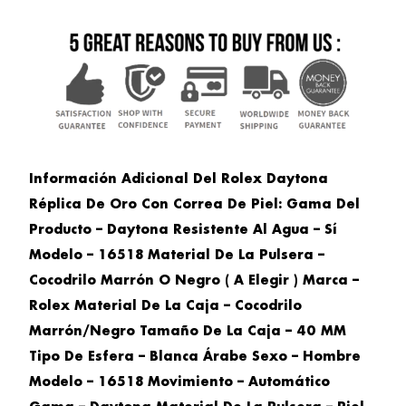
Información Adicional Del Rolex Daytona
Réplica De Oro Con Correa De Piel: Gama Del
Producto – Daytona Resistente Al Agua – Sí
Modelo – 16518 Material De La Pulsera –
Cocodrilo Marrón O Negro ( A Elegir ) Marca –
Rolex Material De La Caja – Cocodrilo
Marrón/negro Tamaño De La Caja – 40 MM
Tipo De Esfera – Blanca Árabe Sexo – Hombre
Modelo – 16518 Movimiento – Automático