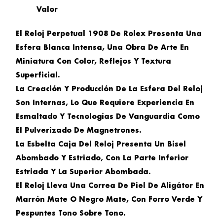
Valor
El Reloj Perpetual 1908 De Rolex Presenta Una
Esfera Blanca Intensa, Una Obra De Arte En
Miniatura Con Color, Reflejos Y Textura
Superficial.
La Creación Y Producción De La Esfera Del Reloj
Son Internas, Lo Que Requiere Experiencia En
Esmaltado Y Tecnologías De Vanguardia Como
El Pulverizado De Magnetrones.
La Esbelta Caja Del Reloj Presenta Un Bisel
Abombado Y Estriado, Con La Parte Inferior
Estriada Y La Superior Abombada.
El Reloj Lleva Una Correa De Piel De Aligátor En
Marrón Mate O Negro Mate, Con Forro Verde Y
Pespuntes Tono Sobre Tono.