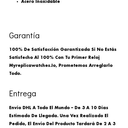
Acero Inoxidable
Garantía
100% De Satisfacción Garantizada Si No Estás
Satisfecho Al 100% Con Tu Primer Reloj
Myreplicawatches.io, Prometemos Arreglarlo
Todo.
Entrega
Envío DHL A Todo El Mundo – De 3 A 10 Días
Estimado De Llegada. Una Vez Realizado El
Pedido, El Envío Del Producto Tardará De 2 A 3