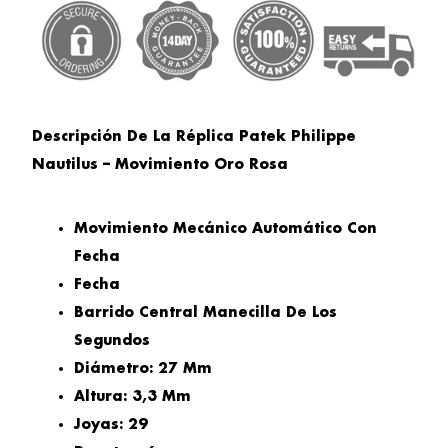
Descripción De La Réplica Patek Philippe
Nautilus –
Movimiento
Oro Rosa
Movimiento Mecánico Automático Con
Fecha
Fecha
Barrido Central Manecilla De Los
Segundos
Diámetro: 27 Mm
Altura: 3,3 Mm
Joyas: 29