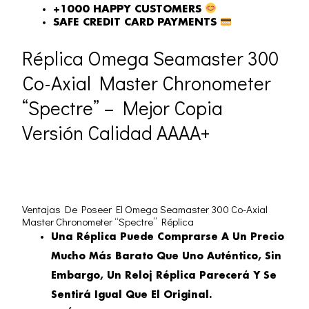
+1000 HAPPY CUSTOMERS
SAFE CREDIT CARD PAYMENTS
Réplica Omega Seamaster 300
Co-Axial Master Chronometer
“spectre” – Mejor Copia
Versión Calidad AAAA+
Ventajas De Poseer El Omega Seamaster 300 Co-Axial
Master Chronometer “spectre” Réplica
Una Réplica Puede Comprarse A Un Precio
Mucho Más Barato Que Uno Auténtico, Sin
Embargo, Un Reloj Réplica Parecerá Y Se
Sentirá Igual Que El Original.