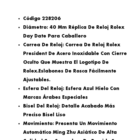
Código 228206
Diámetro: 40 Mm Réplica De Reloj Rolex
Day Date Para Caballero
Correa De Reloj: Correa De Reloj Rolex
President De Acero Inoxidable Con Cierre
Oculto Que Muestra El Logotipo De
Rolex.eslabones De Rosca Fácilmente
Ajustables.
Esfera Del Reloj: Esfera Azul Hielo Con
Marcas Árabes Especiales
Bisel Del Reloj: Detalle Acabado Más
Preciso Bisel Liso
Movimiento: Presenta Un Movimiento
Automático Ming Zhu Asiático De Alta