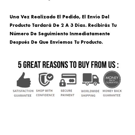
Una Vez Realizado El Pedido, El Envío Del
Producto Tardará De 2 A 3 Días. Recibirás Tu
Número De Seguimiento Inmediatamente
Después De Que Enviemos Tu Producto.