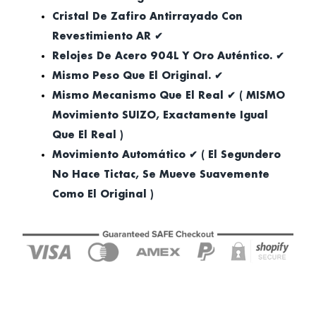
Cristal De Zafiro Antirrayado Con
Revestimiento AR ✔
Relojes De Acero 904L Y Oro Auténtico. ✔
Mismo Peso Que El Original. ✔
Mismo Mecanismo Que El Real ✔ ( MISMO
Movimiento SUIZO, Exactamente Igual
Que El Real )
Movimiento Automático ✔ ( El Segundero
No Hace Tictac, Se Mueve Suavemente
Como El Original )