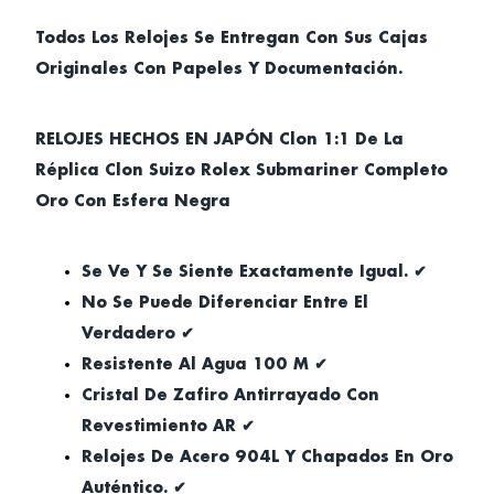
Todos Los Relojes Se Entregan Con Sus Cajas
Originales Con Papeles Y Documentación.
RELOJES HECHOS EN JAPÓN Clon 1:1 De La
Réplica Clon Suizo Rolex Submariner Completo
Oro Con Esfera Negra
Se Ve Y Se Siente Exactamente Igual. ✔
No Se Puede Diferenciar Entre El
Verdadero ✔
Resistente Al Agua 100 M ✔
Cristal De Zafiro Antirrayado Con
Revestimiento AR ✔
Relojes De Acero 904L Y Chapados En Oro
Auténtico. ✔