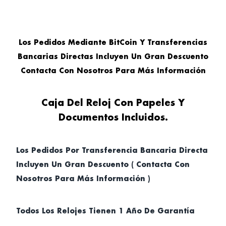
Los Pedidos Mediante BitCoin Y Transferencias
Bancarias Directas Incluyen Un Gran Descuento
Contacta Con Nosotros Para Más Información
Caja Del Reloj Con Papeles Y
Documentos Incluidos.
Los Pedidos Por Transferencia Bancaria Directa
Incluyen Un Gran Descuento ( Contacta Con
Nosotros Para Más Información )
Todos Los Relojes Tienen 1 Año De Garantía