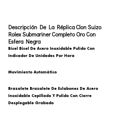
Descripción De La Réplica Clon Suizo
Rolex Submariner Completo Oro Con
Esfera Negra
Bisel Bisel De Acero Inoxidable Pulido Con
Indicador De Unidades Por Hora
Movimiento
Automático
Brazalete
Brazalete De Eslabones De Acero
Inoxidable Cepillado Y Pulido Con Cierre
Desplegable Grabado