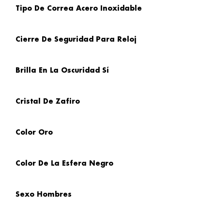
Tipo De Correa
Acero Inoxidable
Cierre De Seguridad Para Reloj
Brilla En
La Oscuridad Sí
Cristal
De Zafiro
Color Oro
Color De La Esfera
Negro
Sexo
Hombres