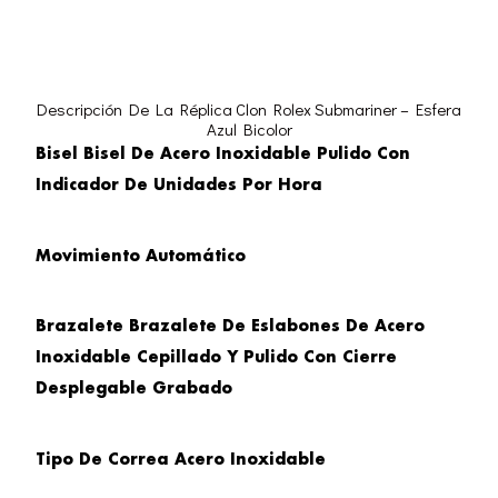
Descripción De La Réplica Clon Rolex Submariner – Esfera
Azul Bicolor
Bisel Bisel De Acero Inoxidable Pulido Con
Indicador De Unidades Por Hora
Movimiento Automático
Brazalete
Brazalete De Eslabones De Acero
Inoxidable Cepillado Y Pulido Con Cierre
Desplegable Grabado
Tipo De Correa
Acero Inoxidable