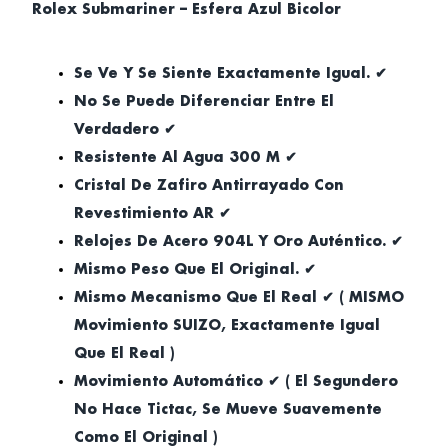
Rolex Submariner – Esfera Azul Bicolor
Se Ve Y Se Siente Exactamente Igual. ✔
No Se Puede Diferenciar Entre El
Verdadero ✔
Resistente Al Agua 300 M ✔
Cristal De Zafiro Antirrayado Con
Revestimiento AR ✔
Relojes De Acero 904L Y Oro Auténtico. ✔
Mismo Peso Que El Original. ✔
Mismo Mecanismo Que El Real ✔ ( MISMO
Movimiento SUIZO, Exactamente Igual
Que El Real )
Movimiento Automático ✔ ( El Segundero
No Hace Tictac, Se Mueve Suavemente
Como El Original )