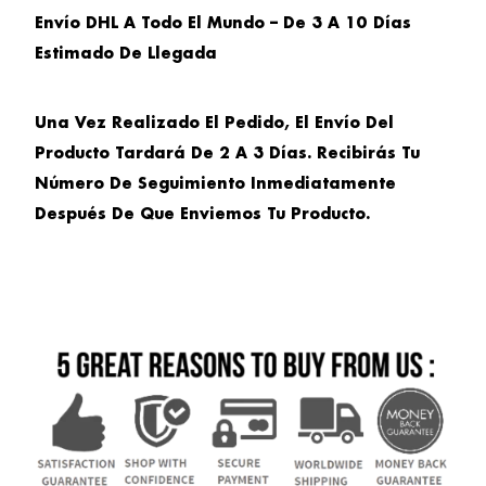
Envío DHL A Todo El Mundo – De 3 A 10 Días
Estimado De Llegada
Una Vez Realizado El Pedido, El Envío Del
Producto Tardará De 2 A 3 Días. Recibirás Tu
Número De Seguimiento Inmediatamente
Después De Que Enviemos Tu Producto.