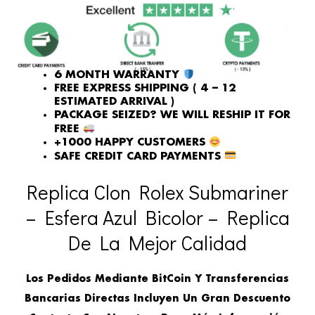
6 MONTH WARRANTY
FREE EXPRESS SHIPPING ( 4 – 12
ESTIMATED ARRIVAL )
PACKAGE SEIZED? WE WILL RESHIP IT FOR
FREE
+1000 HAPPY CUSTOMERS
SAFE CREDIT CARD PAYMENTS
Replica Clon Rolex Submariner
– Esfera Azul Bicolor – Replica
De La Mejor Calidad
Los Pedidos Mediante BitCoin Y Transferencias
Bancarias Directas Incluyen Un Gran Descuento