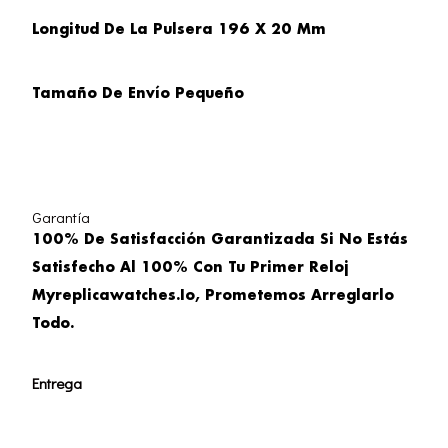
Longitud De La Pulsera
196 X 20 Mm
Tamaño De Envío Pequeño
Garantía
100% De Satisfacción Garantizada Si No Estás
Satisfecho Al 100% Con Tu Primer Reloj
Myreplicawatches.io, Prometemos Arreglarlo
Todo.
Entrega