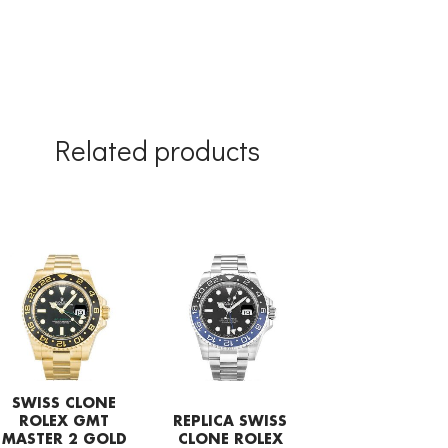
Related products
SWISS CLONE
ROLEX GMT
REPLICA SWISS
MASTER 2 GOLD
CLONE ROLEX