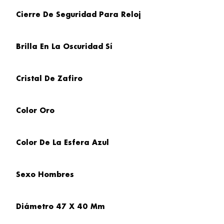
Cierre De Seguridad Para Reloj
Brilla En
La Oscuridad Sí
Cristal
De Zafiro
Color Oro
Color De La Esfera
Azul
Sexo
Hombres
Diámetro
47 X 40 Mm