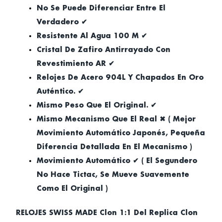
No Se Puede Diferenciar Entre El
Verdadero ✔
Resistente Al Agua 100 M ✔
Cristal De Zafiro Antirrayado Con
Revestimiento AR ✔
Relojes De Acero 904L Y Chapados En Oro
Auténtico. ✔
Mismo Peso Que El Original. ✔
Mismo Mecanismo Que El Real ✖ ( Mejor
Movimiento Automático Japonés, Pequeña
Diferencia Detallada En El Mecanismo )
Movimiento Automático ✔ ( El Segundero
No Hace Tictac, Se Mueve Suavemente
Como El Original )
RELOJES SWISS MADE Clon 1:1 Del Replica Clon