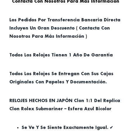
Contacta Con Nosotros Para Más Información
Los Pedidos Por Transferencia Bancaria Directa
Incluyen Un Gran Descuento ( Contacta Con
Nosotros Para Más Información )
Todos Los Relojes Tienen 1 Año De Garantía
Todos Los Relojes Se Entregan Con Sus Cajas
Originales Con Papeles Y Documentación.
RELOJES HECHOS EN JAPÓN Clon 1:1 Del Replica
Clon Rolex Submariner – Esfera Azul Bicolor
Se Ve Y Se Siente Exactamente Igual. ✔