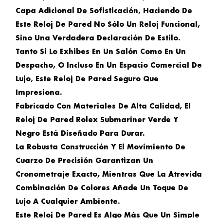
Capa Adicional De Sofisticación, Haciendo De
Este Reloj De Pared No Sólo Un Reloj Funcional,
Sino Una Verdadera Declaración De Estilo.
Tanto Si Lo Exhibes En Un Salón Como En Un
Despacho, O Incluso En Un Espacio Comercial De
Lujo, Este Reloj De Pared Seguro Que
Impresiona.
Fabricado Con Materiales De Alta Calidad, El
Reloj De Pared Rolex Submariner Verde Y
Negro
Está Diseñado Para Durar.
La Robusta Construcción Y El Movimiento De
Cuarzo De Precisión Garantizan Un
Cronometraje Exacto, Mientras Que La Atrevida
Combinación De Colores Añade Un Toque De
Lujo A Cualquier Ambiente.
Este Reloj De Pared Es Algo Más Que Un Simple