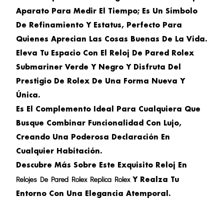
Aparato Para Medir El Tiempo; Es Un Símbolo
De Refinamiento Y Estatus, Perfecto Para
Quienes Aprecian Las Cosas Buenas De La Vida.
Eleva Tu Espacio Con El
Reloj De Pared Rolex
Submariner Verde Y Negro
Y Disfruta Del
Prestigio De Rolex De Una Forma Nueva Y
Única.
Es El Complemento Ideal Para Cualquiera Que
Busque Combinar Funcionalidad Con Lujo,
Creando Una Poderosa Declaración En
Cualquier Habitación.
Descubre Más Sobre Este Exquisito Reloj En
Relojes De Pared Rolex Replica Rolex
Y Realza Tu
Entorno Con Una Elegancia Atemporal.