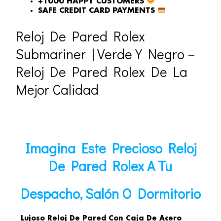
+1000 HAPPY CUSTOMERS
SAFE CREDIT CARD PAYMENTS
Reloj De Pared Rolex
Submariner | Verde Y Negro –
Reloj De Pared Rolex De La
Mejor Calidad
Imagina Este Precioso Reloj
De Pared Rolex A Tu
Despacho, Salón O Dormitorio
Lujoso Reloj De Pared Con Caja De Acero