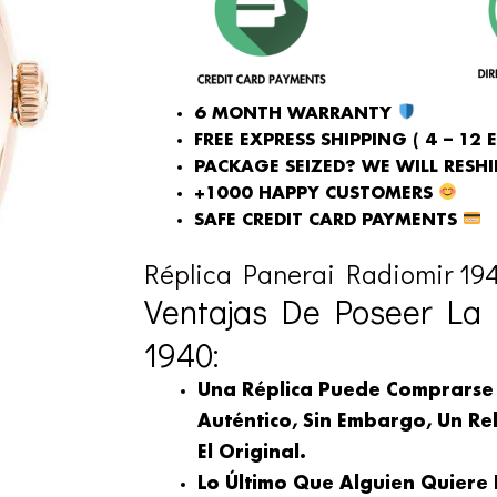
6 MONTH WARRANTY
FREE EXPRESS SHIPPING ( 4 – 12 
PACKAGE SEIZED? WE WILL RESHIP
+1000 HAPPY CUSTOMERS
SAFE CREDIT CARD PAYMENTS
Réplica Panerai Radiomir 194
Ventajas De Poseer La 
1940:
Una Réplica Puede Comprarse
Auténtico, Sin Embargo, Un Rel
El Original.
Lo Último Que Alguien Quiere