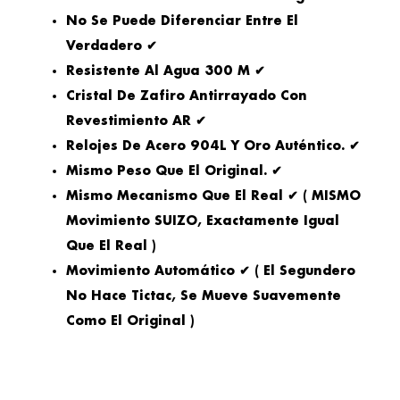
No Se Puede Diferenciar Entre El
Verdadero ✔
Resistente Al Agua 300 M ✔
Cristal De Zafiro Antirrayado Con
Revestimiento AR ✔
Relojes De Acero 904L Y Oro Auténtico. ✔
Mismo Peso Que El Original. ✔
Mismo Mecanismo Que El Real ✔ ( MISMO
Movimiento SUIZO, Exactamente Igual
Que El Real )
Movimiento Automático ✔ ( El Segundero
No Hace Tictac, Se Mueve Suavemente
Como El Original )