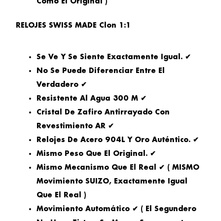
Como El Original )
RELOJES SWISS MADE Clon 1:1
Se Ve Y Se Siente Exactamente Igual. ✔
No Se Puede Diferenciar Entre El
Verdadero ✔
Resistente Al Agua 300 M ✔
Cristal De Zafiro Antirrayado Con
Revestimiento AR ✔
Relojes De Acero 904L Y Oro Auténtico. ✔
Mismo Peso Que El Original. ✔
Mismo Mecanismo Que El Real ✔ ( MISMO
Movimiento SUIZO, Exactamente Igual
Que El Real )
Movimiento Automático ✔ ( El Segundero