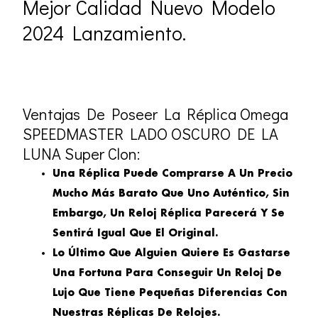
Mejor Calidad Nuevo Modelo
2024 Lanzamiento.
Ventajas De Poseer La Réplica Omega
SPEEDMASTER LADO OSCURO DE LA
LUNA Super Clon:
Una Réplica Puede Comprarse A Un Precio
Mucho Más Barato Que Uno Auténtico, Sin
Embargo, Un Reloj Réplica Parecerá Y Se
Sentirá Igual Que El Original.
Lo Último Que Alguien Quiere Es Gastarse
Una Fortuna Para Conseguir Un Reloj De
Lujo Que Tiene Pequeñas Diferencias Con
Nuestras Réplicas De Relojes.