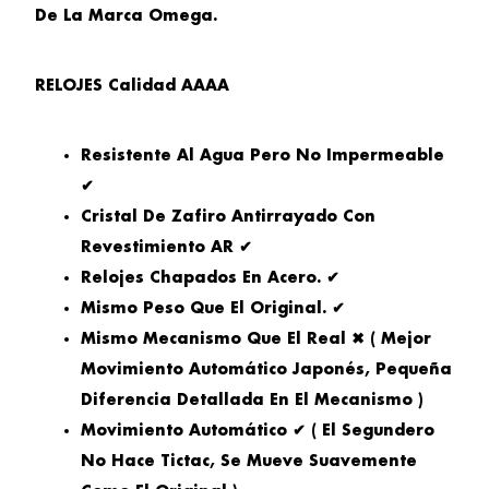
De La Marca Omega.
RELOJES Calidad AAAA
Resistente Al Agua Pero No Impermeable
✔
Cristal De Zafiro Antirrayado Con
Revestimiento AR ✔
Relojes Chapados En Acero. ✔
Mismo Peso Que El Original. ✔
Mismo Mecanismo Que El Real ✖ ( Mejor
Movimiento Automático Japonés, Pequeña
Diferencia Detallada En El Mecanismo )
Movimiento Automático ✔ ( El Segundero
No Hace Tictac, Se Mueve Suavemente