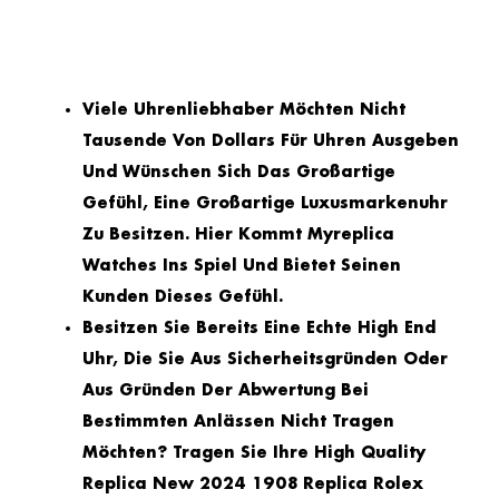
Viele Uhrenliebhaber Möchten Nicht
Tausende Von Dollars Für Uhren Ausgeben
Und Wünschen Sich Das Großartige
Gefühl, Eine Großartige Luxusmarkenuhr
Zu Besitzen. Hier Kommt Myreplica
Watches Ins Spiel Und Bietet Seinen
Kunden Dieses Gefühl.
Besitzen Sie Bereits Eine Echte High End
Uhr, Die Sie Aus Sicherheitsgründen Oder
Aus Gründen Der Abwertung Bei
Bestimmten Anlässen Nicht Tragen
Möchten? Tragen Sie Ihre High Quality
Replica New 2024 1908 Replica Rolex