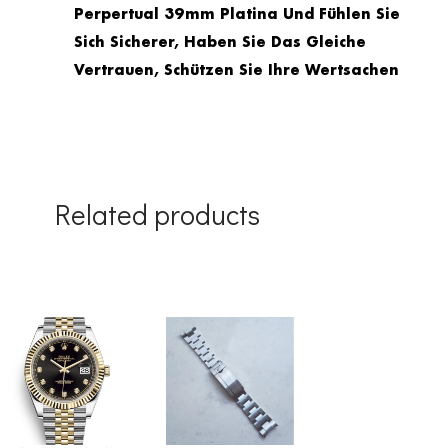
Perpertual 39mm Platina Und Fühlen Sie
Sich Sicherer, Haben Sie Das Gleiche
Vertrauen, Schützen Sie Ihre Wertsachen
Related products