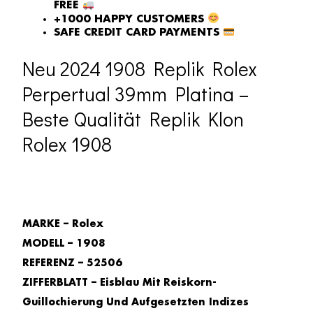
FREE
+1000 HAPPY CUSTOMERS
SAFE CREDIT CARD PAYMENTS
Neu 2024 1908 Replik Rolex
Perpertual 39mm Platina –
Beste Qualität Replik Klon
Rolex 1908
MARKE – Rolex
MODELL – 1908
REFERENZ – 52506
ZIFFERBLATT – Eisblau Mit Reiskorn-
Guillochierung Und Aufgesetzten Indizes