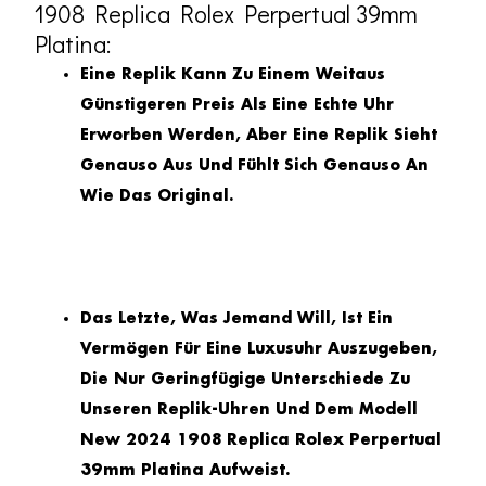
1908 Replica Rolex Perpertual 39mm
Platina:
Eine Replik Kann Zu Einem Weitaus
Günstigeren Preis Als Eine Echte Uhr
Erworben Werden, Aber Eine Replik Sieht
Genauso Aus Und Fühlt Sich Genauso An
Wie Das Original.
Das Letzte, Was Jemand Will, Ist Ein
Vermögen Für Eine Luxusuhr Auszugeben,
Die Nur Geringfügige Unterschiede Zu
Unseren Replik-Uhren Und Dem Modell
New 2024 1908 Replica Rolex Perpertual
39mm Platina Aufweist.