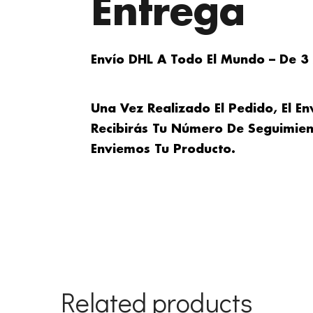
Entrega
Envío DHL A Todo El Mundo – De 3
Una Vez Realizado El Pedido, El En
Recibirás Tu Número De Seguimie
Enviemos Tu Producto.
Related products