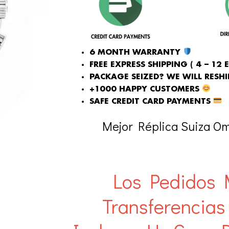
6 MONTH WARRANTY
FREE EXPRESS SHIPPING ( 4 – 12 
PACKAGE SEIZED? WE WILL RESHIP
+1000 HAPPY CUSTOMERS
SAFE CREDIT CARD PAYMENTS
Mejor Réplica Suiza 
Los Pedidos 
Transferencias