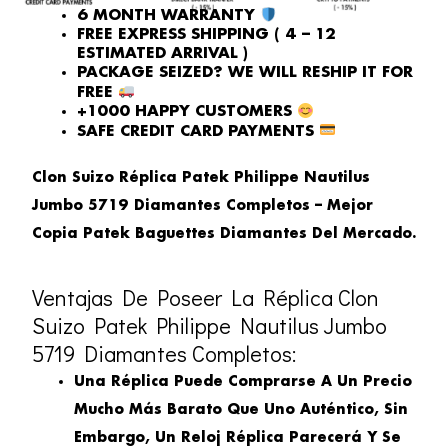
6 MONTH WARRANTY
FREE EXPRESS SHIPPING ( 4 – 12
ESTIMATED ARRIVAL )
PACKAGE SEIZED? WE WILL RESHIP IT FOR
FREE
+1000 HAPPY CUSTOMERS
SAFE CREDIT CARD PAYMENTS
Clon Suizo Réplica Patek Philippe Nautilus
Jumbo 5719 Diamantes Completos – Mejor
Copia Patek Baguettes Diamantes Del Mercado.
Ventajas De Poseer La Réplica Clon
Suizo Patek Philippe Nautilus Jumbo
5719 Diamantes Completos:
Una Réplica Puede Comprarse A Un Precio
Mucho Más Barato Que Uno Auténtico, Sin
Embargo, Un Reloj Réplica Parecerá Y Se