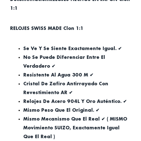
1:1
RELOJES SWISS MADE Clon 1:1
Se Ve Y Se Siente Exactamente Igual. ✔
No Se Puede Diferenciar Entre El
Verdadero ✔
Resistente Al Agua 300 M ✔
Cristal De Zafiro Antirrayado Con
Revestimiento AR ✔
Relojes De Acero 904L Y Oro Auténtico. ✔
Mismo Peso Que El Original. ✔
Mismo Mecanismo Que El Real ✔ ( MISMO
Movimiento SUIZO, Exactamente Igual
Que El Real )