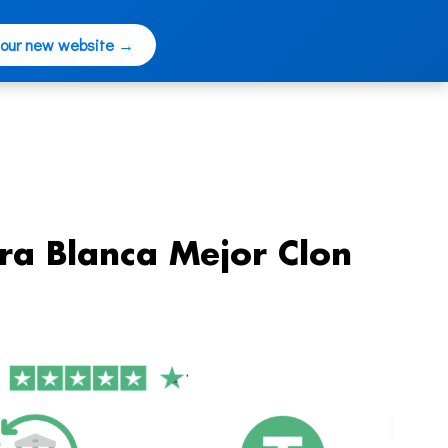
 our new website →
ra Blanca Mejor Clon