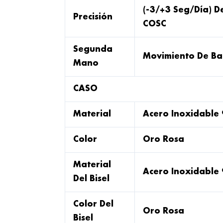
(-3/+3 Seg/día) De
Precisión
COSC
Segunda
Movimiento De Ba
Mano
CASO
Material
Acero Inoxidable
Color
Oro Rosa
Material
Acero Inoxidable
Del Bisel
Color Del
Oro Rosa
Bisel