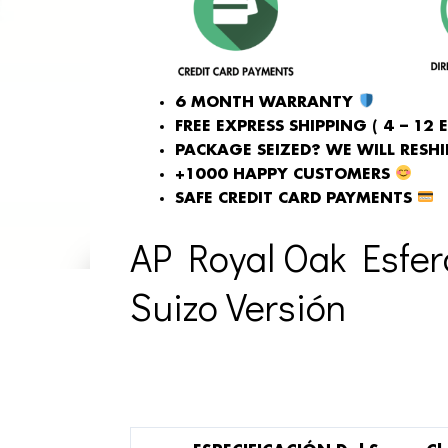
6 MONTH WARRANTY
FREE EXPRESS SHIPPING ( 4 – 12 
PACKAGE SEIZED? WE WILL RESHIP
+1000 HAPPY CUSTOMERS
SAFE CREDIT CARD PAYMENTS
AP Royal Oak Esfer
Suizo Versión