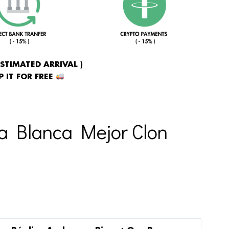
ESTIMATED ARRIVAL )
 IT FOR FREE
a Blanca Mejor Clon