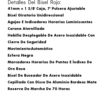
Detalles Del Bisel Rojo:
41mm = 1 5/8′ Caja, 7′ Pulsera Ajustable
Bisel Giratorio Unidireccional
Agujas E Indicadores Horarios Luminiscentes
Corona Atornillada
Hebilla Desplegable De Acero Inoxidable Con
Cierre De Seguridad
Movimiento:Automático
Esfera Negra
Marcadores Horarios De Puntos E Índices De
Oro Rosa
Bisel De Buceador De Acero Inoxidable
Cepillado Con Disco De Aluminio Burdeos Mate
Reserva De Marcha De 70 Horas