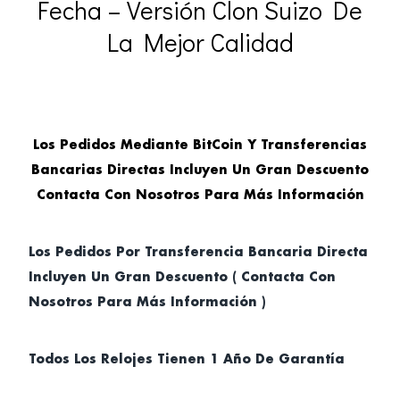
Fecha – Versión Clon Suizo De
La Mejor Calidad
Los Pedidos Mediante BitCoin Y Transferencias
Bancarias Directas Incluyen Un Gran Descuento
Contacta Con Nosotros Para Más Información
Los Pedidos Por Transferencia Bancaria Directa
Incluyen Un Gran Descuento ( Contacta Con
Nosotros Para Más Información )
Todos Los Relojes Tienen 1 Año De Garantía