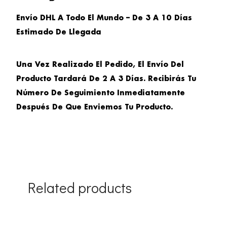
Envío DHL A Todo El Mundo – De 3 A 10 Días
Estimado De Llegada
Una Vez Realizado El Pedido, El Envío Del
Producto Tardará De 2 A 3 Días. Recibirás Tu
Número De Seguimiento Inmediatamente
Después De Que Enviemos Tu Producto.
Related products