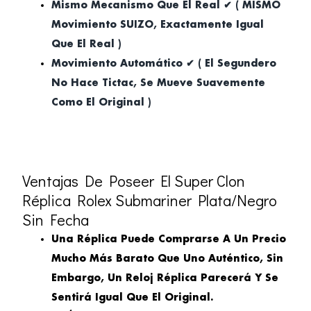
Mismo Mecanismo Que El Real ✔ ( MISMO
Movimiento SUIZO, Exactamente Igual
Que El Real )
Movimiento Automático ✔ ( El Segundero
No Hace Tictac, Se Mueve Suavemente
Como El Original )
Ventajas De Poseer El Super Clon
Réplica Rolex Submariner Plata/Negro
Sin Fecha
Una Réplica Puede Comprarse A Un Precio
Mucho Más Barato Que Uno Auténtico, Sin
Embargo, Un Reloj Réplica Parecerá Y Se
Sentirá Igual Que El Original.