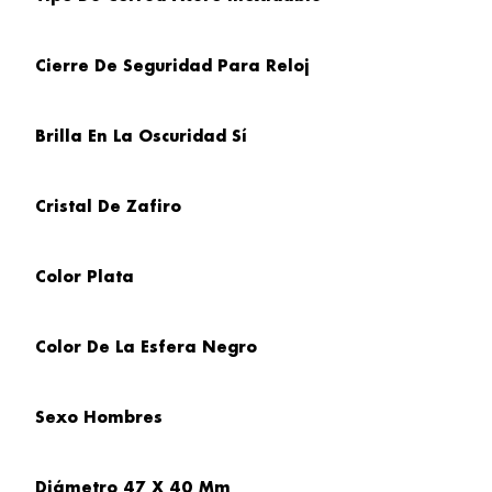
Cierre De Seguridad Para Reloj
Brilla En
La Oscuridad Sí
Cristal
De Zafiro
Color Plata
Color De La Esfera
Negro
Sexo
Hombres
Diámetro
47 X 40 Mm