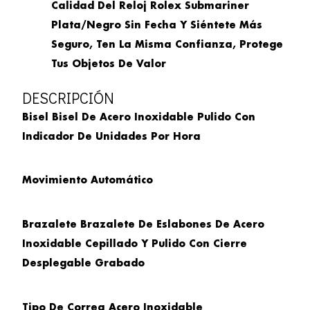
Calidad Del Reloj Rolex Submariner
Plata/negro Sin Fecha Y Siéntete Más
Seguro, Ten La Misma Confianza, Protege
Tus Objetos De Valor
DESCRIPCIÓN
Bisel Bisel De Acero Inoxidable Pulido Con
Indicador De Unidades Por Hora
Movimiento Automático
Brazalete
Brazalete De Eslabones De Acero
Inoxidable Cepillado Y Pulido Con Cierre
Desplegable Grabado
Tipo De Correa
Acero Inoxidable