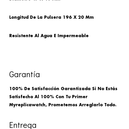
Longitud De La Pulsera
196 X 20 Mm
Resistente Al Agua E Impermeable
Garantía
100% De Satisfacción Garantizada Si No Estás
Satisfecho Al 100% Con Tu Primer
Myreplicawatch, Prometemos Arreglarlo Todo.
Entrega