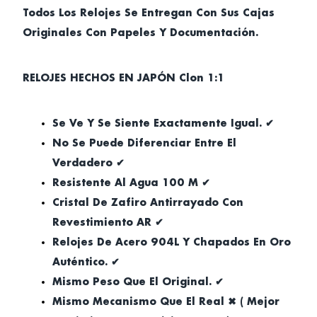
Todos Los Relojes Se Entregan Con Sus Cajas
Originales Con Papeles Y Documentación.
RELOJES HECHOS EN JAPÓN Clon 1:1
Se Ve Y Se Siente Exactamente Igual. ✔
No Se Puede Diferenciar Entre El
Verdadero ✔
Resistente Al Agua 100 M ✔
Cristal De Zafiro Antirrayado Con
Revestimiento AR ✔
Relojes De Acero 904L Y Chapados En Oro
Auténtico. ✔
Mismo Peso Que El Original. ✔
Mismo Mecanismo Que El Real ✖ ( Mejor