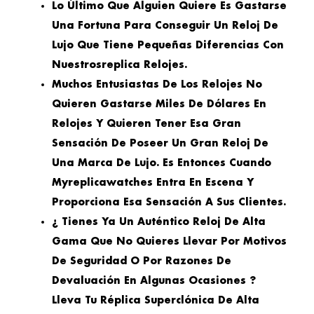
Lo Último Que Alguien Quiere Es Gastarse
Una Fortuna Para Conseguir Un Reloj De
Lujo Que Tiene Pequeñas Diferencias Con
Nuestrosreplica Relojes.
Muchos Entusiastas De Los Relojes No
Quieren Gastarse Miles De Dólares En
Relojes Y Quieren Tener Esa Gran
Sensación De Poseer Un Gran Reloj De
Una Marca De Lujo. Es Entonces Cuando
Myreplicawatches Entra En Escena Y
Proporciona Esa Sensación A Sus Clientes.
¿ Tienes Ya Un Auténtico Reloj De Alta
Gama Que No Quieres Llevar Por Motivos
De Seguridad O Por Razones De
Devaluación En Algunas Ocasiones ?
Lleva Tu Réplica Superclónica De Alta