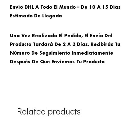
Envío DHL A Todo El Mundo – De 10 A 15 Días
Estimado De Llegada
Una Vez Realizado El Pedido, El Envío Del
Producto Tardará De 2 A 3 Días. Recibirás Tu
Número De Seguimiento Inmediatamente
Después De Que Enviemos Tu Producto
Related products