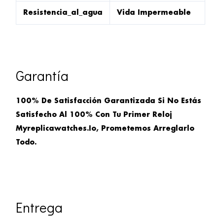
Resistencia_al_agua
Vida Impermeable
Garantía
100% De Satisfacción Garantizada Si No Estás
Satisfecho Al 100% Con Tu Primer Reloj
Myreplicawatches.io, Prometemos Arreglarlo
Todo.
Entrega