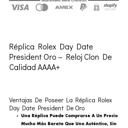
Réplica Rolex Day Date
President Oro – Reloj Clon De
Calidad AAAA+
Ventajas De Poseer La Réplica Rolex
Day Date President De Oro
Una Réplica Puede Comprarse A Un Precio
Mucho Más Barato Que Uno Auténtico, Sin