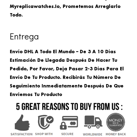
Myreplicawatches.io, Prometemos Arreglarlo
Todo.
Entrega
Envío DHL A Todo El Mundo – De 3 A 10 Días
Estimación De Llegada Después De Hacer Tu
Pedido, Por Favor, Deja Pasar 2-3 Días Para El
Envío De Tu Producto. Recibirás Tu Número De
Seguimiento Inmediatamente Después De Que
Enviemos Tu Producto