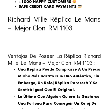
+1000 HAPPY CUSTOMERS
SAFE CREDIT CARD PAYMENTS
Richard Mille Réplica Le Mans
– Mejor Clon RM 1103
Ventajas De Poseer La Réplica Richard
Mille Le Mans – Mejor Clon RM 1103 :
Una Réplica Puede Comprarse A Un Precio
Mucho Más Barato Que Uno Auténtico, Sin
Embargo, Un Reloj Réplica Parecerá Y Se
Sentirá Igual Que El Original.
Lo Último Que Alguien Quiere Es Gastarse
Una Fortuna Para Conseguir Un Reloj De