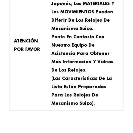
Japonés, Los MATERIALES Y
Los MOVIMIENTOS Pueden
Diferir De Los Relojes De
Mecanismo Suizo.
Ponte En Contacto Con
ATENCIÓN
Nuestro Equipo De
POR FAVOR
Asistencia Para Obtener
Más Información Y Vídeos
De Los Relojes.
(Las Características De La
Lista Están Preparadas
Para Los Relojes De
Mecanismo Suizo).