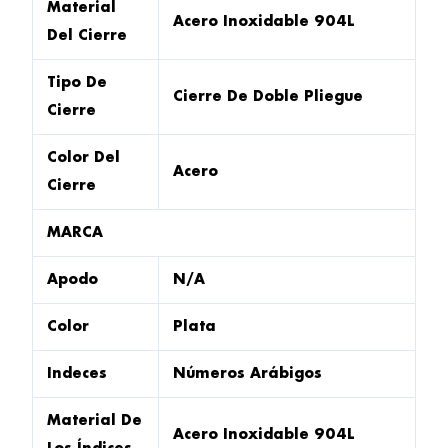
Material
Acero Inoxidable 904L
Del Cierre
Tipo De
Cierre De Doble Pliegue
Cierre
Color Del
Acero
Cierre
MARCA
Apodo
N/a
Color
Plata
Indeces
Números Arábigos
Material De
Acero Inoxidable 904L