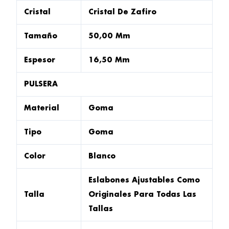
Cristal
Cristal De Zafiro
Tamaño
50,00 Mm
Espesor
16,50 Mm
PULSERA
Material
Goma
Tipo
Goma
Color
Blanco
Eslabones Ajustables Como
Talla
Originales Para Todas Las
Tallas