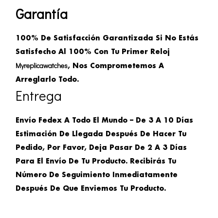
Garantía
100% De Satisfacción Garantizada Si No Estás
Satisfecho Al 100% Con Tu Primer Reloj
Myreplicawatches
, Nos Comprometemos A
Arreglarlo Todo.
Entrega
Envío Fedex A Todo El Mundo – De 3 A 10 Días
Estimación De Llegada Después De Hacer Tu
Pedido, Por Favor, Deja Pasar De 2 A 3 Días
Para El Envío De Tu Producto. Recibirás Tu
Número De Seguimiento Inmediatamente
Después De Que Enviemos Tu Producto.