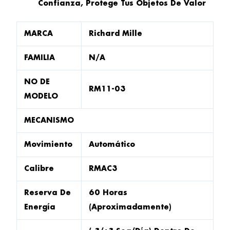
Confianza, Protege Tus Objetos De Valor
MARCA
Richard Mille
FAMILIA
N/A
NO DE
RM11-03
MODELO
MECANISMO
Movimiento
Automático
Calibre
RMAC3
Reserva De
60 Horas
Energía
(aproximadamente)