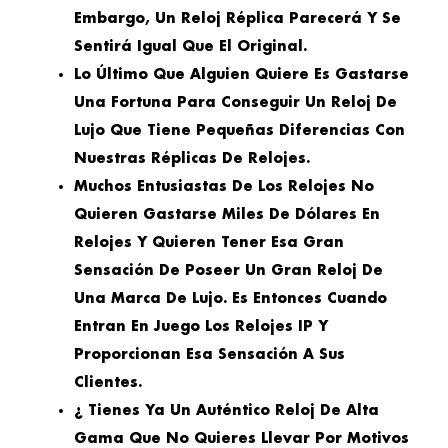
Embargo, Un Reloj Réplica Parecerá Y Se
Sentirá Igual Que El Original.
Lo Último Que Alguien Quiere Es Gastarse
Una Fortuna Para Conseguir Un Reloj De
Lujo Que Tiene Pequeñas Diferencias Con
Nuestras Réplicas De Relojes.
Muchos Entusiastas De Los Relojes No
Quieren Gastarse Miles De Dólares En
Relojes Y Quieren Tener Esa Gran
Sensación De Poseer Un Gran Reloj De
Una Marca De Lujo. Es Entonces Cuando
Entran En Juego Los Relojes IP Y
Proporcionan Esa Sensación A Sus
Clientes.
¿ Tienes Ya Un Auténtico Reloj De Alta
Gama Que No Quieres Llevar Por Motivos