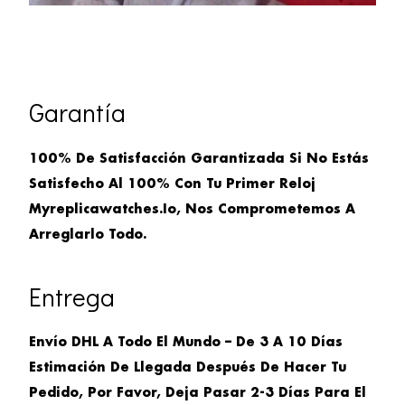
Garantía
100% De Satisfacción Garantizada Si No Estás
Satisfecho Al 100% Con Tu Primer Reloj
Myreplicawatches.io, Nos Comprometemos A
Arreglarlo Todo.
Entrega
Envío DHL A Todo El Mundo – De 3 A 10 Días
Estimación De Llegada Después De Hacer Tu
Pedido, Por Favor, Deja Pasar 2-3 Días Para El