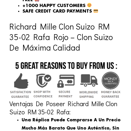
FREE
+1000 HAPPY CUSTOMERS
SAFE CREDIT CARD PAYMENTS
Richard Mille Clon Suizo RM
35-02 Rafa Rojo – Clon Suizo
De Máxima Calidad
Ventajas De Poseer Richard Mille Clon
Suizo RM 35-02 Rafa:
Una Réplica Puede Comprarse A Un Precio
Mucho Más Barato Que Uno Auténtico, Sin