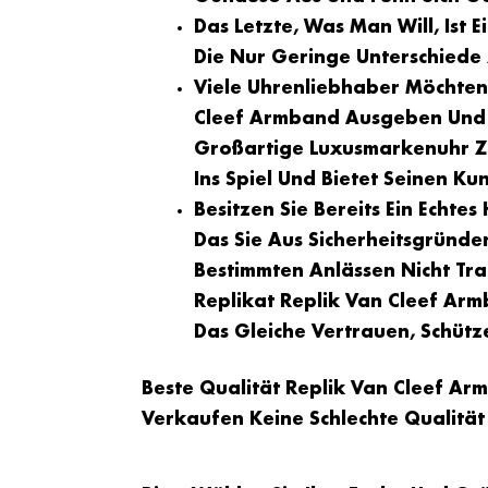
Das Letzte, Was Man Will, Ist
Die Nur Geringe Unterschiede
Viele Uhrenliebhaber Möchten 
Cleef Armband Ausgeben Und 
Großartige Luxusmarkenuhr Z
Ins Spiel Und Bietet Seinen Ku
Besitzen Sie Bereits Ein Echte
Das Sie Aus Sicherheitsgründ
Bestimmten Anlässen Nicht Tr
Replikat Replik Van Cleef Arm
Das Gleiche Vertrauen, Schütz
Beste Qualität Replik Van Cleef Armb
Verkaufen Keine Schlechte Qualität