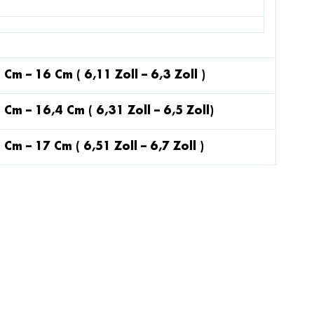
 Cm – 16 Cm ( 6,11 Zoll – 6,3 Zoll )
 Cm – 16,4 Cm ( 6,31 Zoll – 6,5 Zoll)
 Cm – 17 Cm ( 6,51 Zoll – 6,7 Zoll )