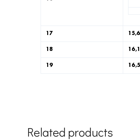
17
15,6
18
16,1
19
16,5
Related products