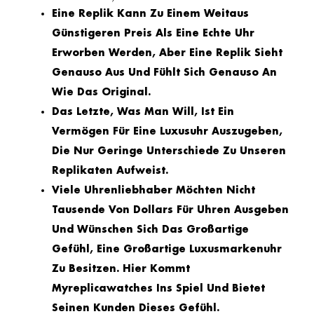
Eine Replik Kann Zu Einem Weitaus
Günstigeren Preis Als Eine Echte Uhr
Erworben Werden, Aber Eine Replik Sieht
Genauso Aus Und Fühlt Sich Genauso An
Wie Das Original.
Das Letzte, Was Man Will, Ist Ein
Vermögen Für Eine Luxusuhr Auszugeben,
Die Nur Geringe Unterschiede Zu Unseren
Replikaten Aufweist.
Viele Uhrenliebhaber Möchten Nicht
Tausende Von Dollars Für Uhren Ausgeben
Und Wünschen Sich Das Großartige
Gefühl, Eine Großartige Luxusmarkenuhr
Zu Besitzen. Hier Kommt
Myreplicawatches Ins Spiel Und Bietet
Seinen Kunden Dieses Gefühl.