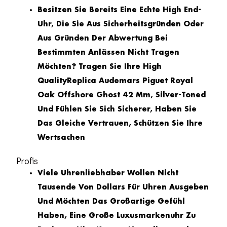
Besitzen Sie Bereits Eine Echte High End-
Uhr, Die Sie Aus Sicherheitsgründen Oder
Aus Gründen Der Abwertung Bei
Bestimmten Anlässen Nicht Tragen
Möchten? Tragen Sie Ihre High
QualityReplica Audemars Piguet Royal
Oak Offshore Ghost 42 Mm, Silver-Toned
Und Fühlen Sie Sich Sicherer, Haben Sie
Das Gleiche Vertrauen, Schützen Sie Ihre
Wertsachen
Profis
Viele Uhrenliebhaber Wollen Nicht
Tausende Von Dollars Für Uhren Ausgeben
Und Möchten Das Großartige Gefühl
Haben, Eine Große Luxusmarkenuhr Zu