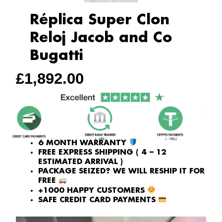
Réplica Super Clon
Reloj Jacob and Co
Bugatti
£
1,892.00
6 MONTH WARRANTY
FREE EXPRESS SHIPPING ( 4 – 12
ESTIMATED ARRIVAL )
PACKAGE SEIZED? WE WILL RESHIP IT FOR
FREE
+1000 HAPPY CUSTOMERS
SAFE CREDIT CARD PAYMENTS