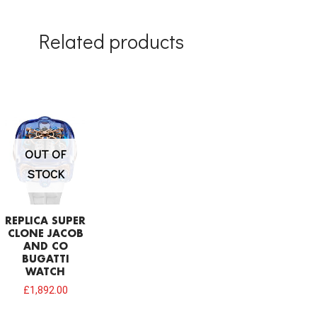
Related products
OUT OF
STOCK
REPLICA SUPER
CLONE JACOB
AND CO
BUGATTI
WATCH
£
1,892.00