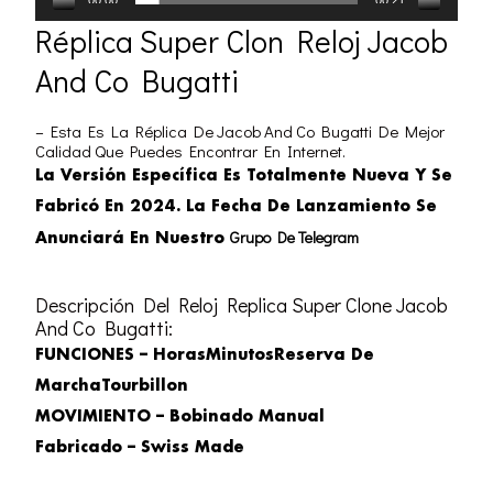
Réplica Super Clon Reloj Jacob
And Co Bugatti
– Esta Es La Réplica De Jacob And Co Bugatti De Mejor
Calidad Que Puedes Encontrar En Internet.
La Versión Específica Es Totalmente Nueva Y Se
Fabricó En 2024. La Fecha De Lanzamiento Se
Grupo De Telegram
Anunciará En Nuestro
Descripción Del Reloj Replica Super Clone Jacob
And Co Bugatti:
FUNCIONES – HorasMinutosReserva De
MarchaTourbillon
MOVIMIENTO – Bobinado Manual
Fabricado – Swiss Made