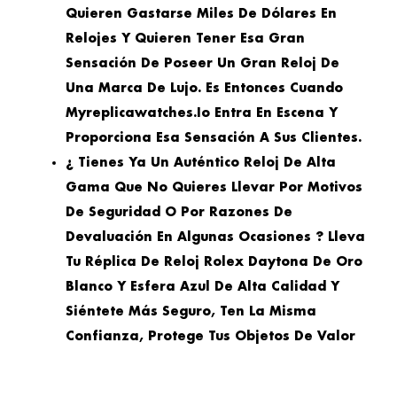
Quieren Gastarse Miles De Dólares En
Relojes Y Quieren Tener Esa Gran
Sensación De Poseer Un Gran Reloj De
Una Marca De Lujo. Es Entonces Cuando
Myreplicawatches.io Entra En Escena Y
Proporciona Esa Sensación A Sus Clientes.
¿ Tienes Ya Un Auténtico Reloj De Alta
Gama Que No Quieres Llevar Por Motivos
De Seguridad O Por Razones De
Devaluación En Algunas Ocasiones ? Lleva
Tu Réplica De Reloj Rolex Daytona De Oro
Blanco Y Esfera Azul De Alta Calidad Y
Siéntete Más Seguro, Ten La Misma
Confianza, Protege Tus Objetos De Valor