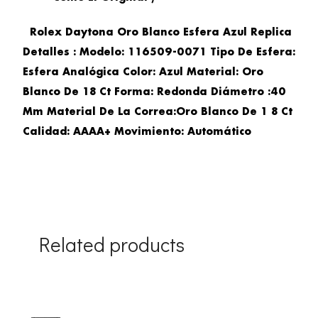
Rolex Daytona Oro Blanco Esfera Azul Replica
Detalles : Modelo: 116509-0071 Tipo De Esfera:
Esfera Analógica Color: Azul Material: Oro
Blanco De 18 Ct Forma: Redonda Diámetro :40
Mm Material De La Correa:Oro Blanco De 1 8 Ct
Calidad: AAAA+ Movimiento: Automático
Related products