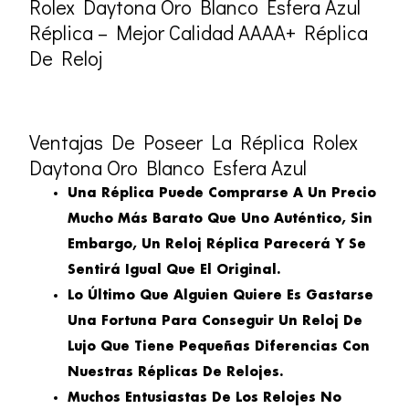
Rolex Daytona Oro Blanco Esfera Azul
Réplica – Mejor Calidad AAAA+ Réplica
De Reloj
Ventajas De Poseer La Réplica Rolex
Daytona Oro Blanco Esfera Azul
Una Réplica Puede Comprarse A Un Precio
Mucho Más Barato Que Uno Auténtico, Sin
Embargo, Un Reloj Réplica Parecerá Y Se
Sentirá Igual Que El Original.
Lo Último Que Alguien Quiere Es Gastarse
Una Fortuna Para Conseguir Un Reloj De
Lujo Que Tiene Pequeñas Diferencias Con
Nuestras Réplicas De Relojes.
Muchos Entusiastas De Los Relojes No