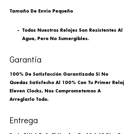
Tamaño De Envío
Pequeño
Todos Nuestros Relojes Son Resistentes Al
Agua, Pero No Sumergibles.
Garantía
100% De Satisfacción Garantizada Si No
Quedas Satisfecho Al 100% Con Tu Primer Reloj
Eleven Clocks, Nos Comprometemos A
Arreglarlo Todo.
Entrega