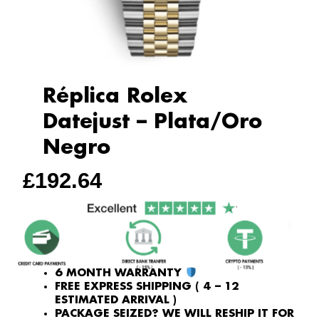
Réplica Rolex
Datejust – Plata/Oro
Negro
£
192.64
6 MONTH WARRANTY
FREE EXPRESS SHIPPING ( 4 – 12
ESTIMATED ARRIVAL )
PACKAGE SEIZED? WE WILL RESHIP IT FOR