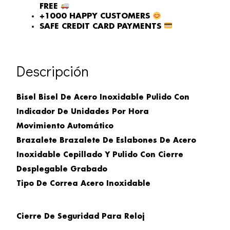
FREE
+1000 HAPPY CUSTOMERS
SAFE CREDIT CARD PAYMENTS
Descripción
Bisel
Bisel De Acero Inoxidable Pulido Con
Indicador De Unidades Por Hora
Movimiento
Automático
Brazalete
Brazalete De Eslabones De Acero
Inoxidable Cepillado Y Pulido Con Cierre
Desplegable Grabado
Tipo De Correa
Acero Inoxidable
Cierre
De Seguridad
Para Reloj