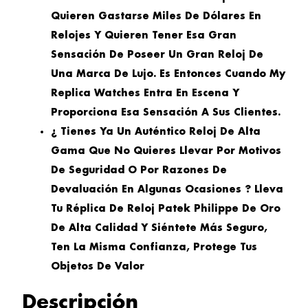
Quieren Gastarse Miles De Dólares En
Relojes Y Quieren Tener Esa Gran
Sensación De Poseer Un Gran Reloj De
Una Marca De Lujo. Es Entonces Cuando My
Replica Watches Entra En Escena Y
Proporciona Esa Sensación A Sus Clientes.
¿ Tienes Ya Un Auténtico Reloj De Alta
Gama Que No Quieres Llevar Por Motivos
De Seguridad O Por Razones De
Devaluación En Algunas Ocasiones ? Lleva
Tu Réplica De Reloj Patek Philippe De Oro
De Alta Calidad Y Siéntete Más Seguro,
Ten La Misma Confianza, Protege Tus
Objetos De Valor
Descripción