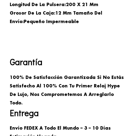
Longitud De La Pulsera:
200 X 21 Mm
Grosor De La Caja:
12 Mm
Tamaño Del
Envío:
Pequeño
Impermeable
Garantía
100% De Satisfacción Garantizada Si No Estás
Satisfecho Al 100% Con Tu Primer Reloj Hype
De Lujo, Nos Comprometemos A Arreglarlo
Todo.
Entrega
Envío FEDEX A Todo El Mundo – 3 – 10 Días