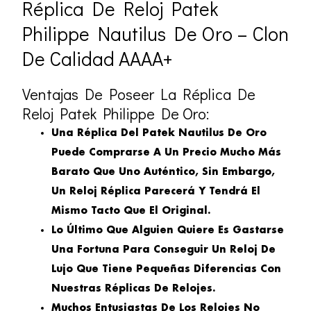
Réplica De Reloj Patek
Philippe Nautilus De Oro – Clon
De Calidad AAAA+
Ventajas De Poseer La Réplica De
Reloj Patek Philippe De Oro:
Una Réplica Del Patek Nautilus De Oro
Puede Comprarse A Un Precio Mucho Más
Barato Que Uno Auténtico, Sin Embargo,
Un Reloj Réplica Parecerá Y Tendrá El
Mismo Tacto Que El Original.
Lo Último Que Alguien Quiere Es Gastarse
Una Fortuna Para Conseguir Un Reloj De
Lujo Que Tiene Pequeñas Diferencias Con
Nuestras Réplicas De Relojes.
Muchos Entusiastas De Los Relojes No