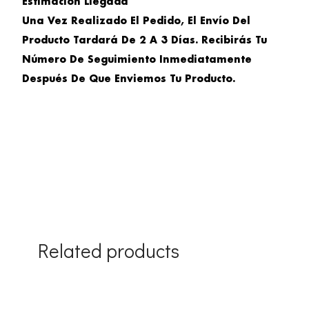
Estimación Llegada
Una Vez Realizado El Pedido, El Envío Del
Producto Tardará De 2 A 3 Días. Recibirás Tu
Número De Seguimiento Inmediatamente
Después De Que Enviemos Tu Producto.
Related products