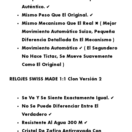
Auténtico. ✔
Mismo Peso Que El Original. ✔
Mismo Mecanismo Que El Real ✖ ( Mejor
Movimiento Automático Suizo, Pequeña
Diferencia Detallada En El Mecanismo )
Movimiento Automático ✔ ( El Segundero
No Hace Tictac, Se Mueve Suavemente
Como El Original )
RELOJES SWISS MADE 1:1 Clon Versión 2
Se Ve Y Se Siente Exactamente Igual. ✔
No Se Puede Diferenciar Entre El
Verdadero ✔
Resistente Al Agua 300 M ✔
Cristal De Zafiro Antirrayado Con