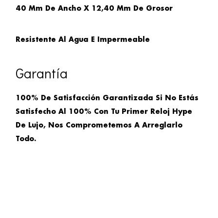
40 Mm De Ancho X 12,40 Mm De Grosor
Resistente Al Agua E Impermeable
Garantía
100% De Satisfacción Garantizada Si No Estás
Satisfecho Al 100% Con Tu Primer Reloj Hype
De Lujo, Nos Comprometemos A Arreglarlo
Todo.