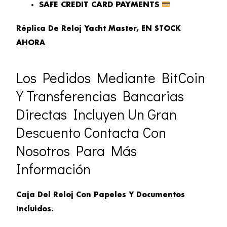
SAFE CREDIT CARD PAYMENTS
Réplica De Reloj Yacht Master, EN STOCK
AHORA
Los Pedidos Mediante BitCoin
Y Transferencias Bancarias
Directas Incluyen Un Gran
Descuento Contacta Con
Nosotros Para Más
Información
Caja Del Reloj Con Papeles Y Documentos
Incluidos.