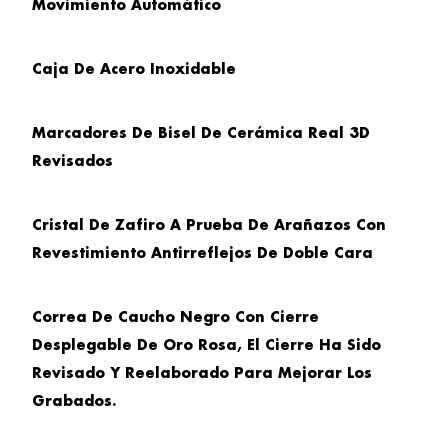
Movimiento Automático
Caja De Acero Inoxidable
Marcadores De Bisel De Cerámica Real 3D
Revisados
Cristal De Zafiro A Prueba De Arañazos Con
Revestimiento Antirreflejos De Doble Cara
Correa De Caucho Negro Con Cierre
Desplegable De Oro Rosa, El Cierre Ha Sido
Revisado Y Reelaborado Para Mejorar Los
Grabados.