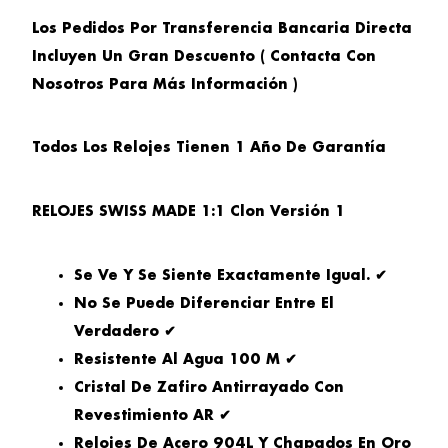
Los Pedidos Por Transferencia Bancaria Directa
Incluyen Un Gran Descuento ( Contacta Con
Nosotros Para Más Información )
Todos Los Relojes Tienen 1 Año De Garantía
RELOJES SWISS MADE 1:1 Clon Versión 1
Se Ve Y Se Siente Exactamente Igual. ✔
No Se Puede Diferenciar Entre El
Verdadero ✔
Resistente Al Agua 100 M ✔
Cristal De Zafiro Antirrayado Con
Revestimiento AR ✔
Relojes De Acero 904L Y Chapados En Oro