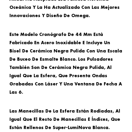
Oceánica Y La Ha Actualizado Con Las Mejores
Innovaciones Y Diseño De Omega.
Este Modelo Cronógrafo De 44 Mm Está
Fabricado En Acero Inoxidable E Incluye Un
Bisel De Cerámica Negra Pulida Con Una Escala
De Buceo De Esmalte Blanco. Los Pulsadores
También Son De Cerámica Negra Pulida, Al
Igual Que La Esfera, Que Presenta Ondas
Grabadas Con Láser Y Una Ventana De Fecha A
Las 6.
Las Manecillas De La Esfera Están Rodiadas, Al
Igual Que El Resto De Manecillas E Índices, Que
Están Rellenos De Super-LumiNova Blanca.