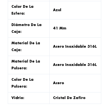
Color De La
Azul
Esfera:
Diámetro De La
41 Mm
Caja:
Material De La
Acero Inoxidable 316L
Caja:
Material De La
Acero Inoxidable 316L
Pulsera:
Color De La
Acero
Pulsera:
Vidrio:
Cristal De Zafiro