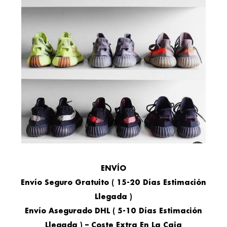
ENVÍO
Envío Seguro Gratuito ( 15-20 Días Estimación
Llegada )
Envío Asegurado DHL ( 5-10 Días Estimación
Llegada ) –
Coste Extra En La Caja