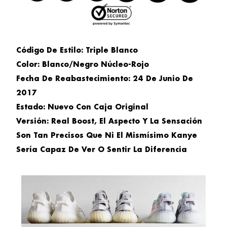
Código De Estilo: Triple Blanco
Color:
Blanco/Negro Núcleo-Rojo
Fecha De Reabastecimiento:
24 De Junio De
2017
Estado:
Nuevo Con Caja Original
Versión:
Real Boost, El Aspecto Y La Sensación
Son Tan Precisos Que Ni El Mismísimo Kanye
Sería Capaz De Ver O Sentir La Diferencia