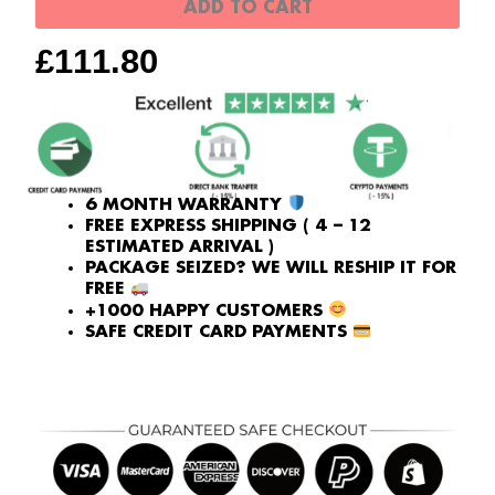
ADD TO CART
£
111.80
6 MONTH WARRANTY
FREE EXPRESS SHIPPING ( 4 – 12
ESTIMATED ARRIVAL )
PACKAGE SEIZED? WE WILL RESHIP IT FOR
FREE
+1000 HAPPY CUSTOMERS
SAFE CREDIT CARD PAYMENTS