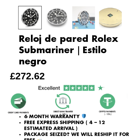
Reloj de pared Rolex
Submariner｜Estilo
negro
£
272.62
6 MONTH WARRANTY
FREE EXPRESS SHIPPING ( 4 – 12
ESTIMATED ARRIVAL )
PACKAGE SEIZED? WE WILL RESHIP IT FOR