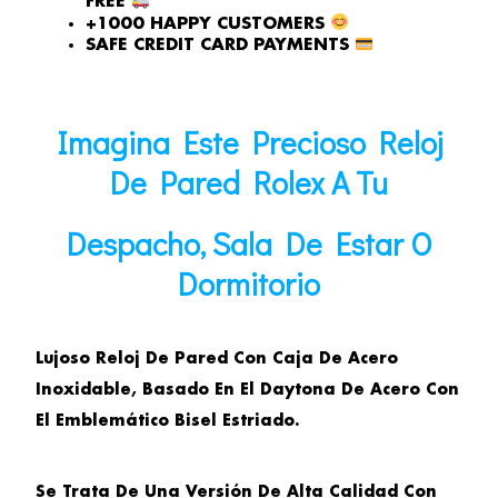
FREE
+1000 HAPPY CUSTOMERS
SAFE CREDIT CARD PAYMENTS
Imagina Este Precioso Reloj
De Pared Rolex A Tu
Despacho, Sala De Estar O
Dormitorio
Lujoso Reloj De Pared Con Caja De Acero
Inoxidable, Basado En El Daytona De Acero Con
El Emblemático Bisel Estriado.
Se Trata De Una Versión De Alta Calidad Con