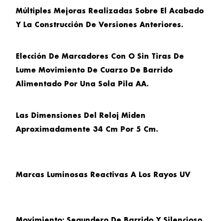
Múltiples Mejoras Realizadas Sobre El Acabado
Y La Construcción De Versiones Anteriores.
Elección De Marcadores Con O Sin Tiras De
Lume Movimiento De Cuarzo De Barrido
Alimentado Por Una Sola Pila AA.
Las Dimensiones Del Reloj Miden
Aproximadamente 34 Cm Por 5 Cm.
Marcas Luminosas Reactivas A Los Rayos UV
Movimiento: Segundero De Barrido Y Silencioso.