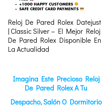
+1000 HAPPY CUSTOMERS
SAFE CREDIT CARD PAYMENTS
Reloj De Pared Rolex Datejust
| Classic Silver – El Mejor Reloj
De Pared Rolex Disponible En
La Actualidad
Imagina Este Precioso Reloj
De Pared Rolex A Tu
Despacho, Salón O Dormitorio