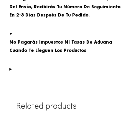
Del Envío, Recibirás Tu Número De Seguimiento
En 2-3 Días Después De Tu Pedido.
No Pagarás Impuestos Ni Tasas De Aduana
Cuando Te Lleguen Los Productos
Related products