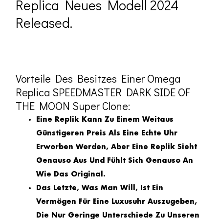
Replica Neues Modell 2024
Released.
Vorteile Des Besitzes Einer Omega
Replica SPEEDMASTER DARK SIDE OF
THE MOON Super Clone:
Eine Replik Kann Zu Einem Weitaus
Günstigeren Preis Als Eine Echte Uhr
Erworben Werden, Aber Eine Replik Sieht
Genauso Aus Und Fühlt Sich Genauso An
Wie Das Original.
Das Letzte, Was Man Will, Ist Ein
Vermögen Für Eine Luxusuhr Auszugeben,
Die Nur Geringe Unterschiede Zu Unseren