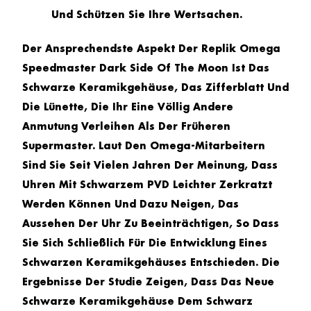
Und Schützen Sie Ihre Wertsachen.
Der Ansprechendste Aspekt Der
Replik Omega
Speedmaster Dark Side Of The Moon
Ist Das
Schwarze Keramikgehäuse, Das Zifferblatt Und
Die Lünette, Die Ihr Eine Völlig Andere
Anmutung Verleihen Als Der Früheren
Supermaster. Laut Den Omega-Mitarbeitern
Sind Sie Seit Vielen Jahren Der Meinung, Dass
Uhren Mit Schwarzem PVD Leichter Zerkratzt
Werden Können Und Dazu Neigen, Das
Aussehen Der Uhr Zu Beeinträchtigen, So Dass
Sie Sich Schließlich Für Die Entwicklung Eines
Schwarzen Keramikgehäuses Entschieden. Die
Ergebnisse Der Studie Zeigen, Dass Das Neue
Schwarze Keramikgehäuse Dem Schwarz