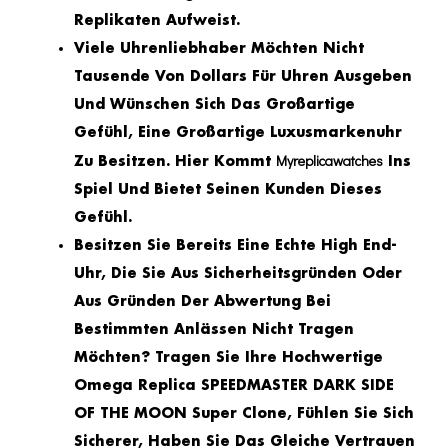
Replikaten Aufweist.
Viele Uhrenliebhaber Möchten Nicht
Tausende Von Dollars Für Uhren Ausgeben
Und Wünschen Sich Das Großartige
Gefühl, Eine Großartige Luxusmarkenuhr
Myreplicawatches
Zu Besitzen. Hier Kommt
Ins
Spiel Und Bietet Seinen Kunden Dieses
Gefühl.
Besitzen Sie Bereits Eine Echte High End-
Uhr, Die Sie Aus Sicherheitsgründen Oder
Aus Gründen Der Abwertung Bei
Bestimmten Anlässen Nicht Tragen
Möchten? Tragen Sie Ihre Hochwertige
Omega Replica SPEEDMASTER DARK SIDE
OF THE MOON Super Clone, Fühlen Sie Sich
Sicherer, Haben Sie Das Gleiche Vertrauen