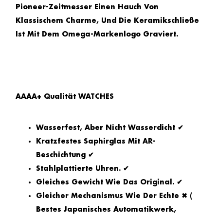
Pioneer-Zeitmesser Einen Hauch Von
Klassischem Charme, Und Die Keramikschließe
Ist Mit Dem Omega-Markenlogo Graviert.
AAAA+ Qualität WATCHES
Wasserfest, Aber Nicht Wasserdicht ✔
Kratzfestes Saphirglas Mit AR-
Beschichtung ✔
Stahlplattierte Uhren. ✔
Gleiches Gewicht Wie Das Original. ✔
Gleicher Mechanismus Wie Der Echte ✖ (
Bestes Japanisches Automatikwerk,