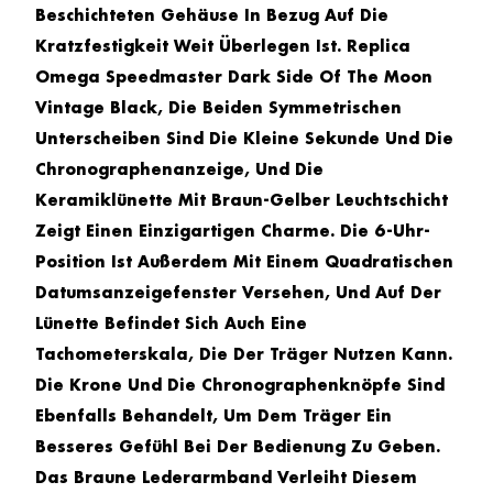
Beschichteten Gehäuse In Bezug Auf Die
Kratzfestigkeit Weit Überlegen Ist.
Replica
Omega Speedmaster Dark Side Of The Moon
Vintage Black
, Die Beiden Symmetrischen
Unterscheiben Sind Die Kleine Sekunde Und Die
Chronographenanzeige, Und Die
Keramiklünette Mit Braun-Gelber Leuchtschicht
Zeigt Einen Einzigartigen Charme. Die 6-Uhr-
Position Ist Außerdem Mit Einem Quadratischen
Datumsanzeigefenster Versehen, Und Auf Der
Lünette Befindet Sich Auch Eine
Tachometerskala, Die Der Träger Nutzen Kann.
Die Krone Und Die Chronographenknöpfe Sind
Ebenfalls Behandelt, Um Dem Träger Ein
Besseres Gefühl Bei Der Bedienung Zu Geben.
Das Braune Lederarmband Verleiht Diesem