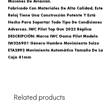
Misiones De Aviación.
Fabricado Con Materiales De Alta Calidad, Este
Reloj Tiene Una Construcción Potente Y Está
Hecho Para Soportar Todo Tipo De Condiciones
Adversas.
IWC Pilot Top Gun 2022 Réplica
DESCRIPCIÓN:
Marca IWC Gama Pilot Modelo
IW326901 Género Hombre Movimiento Suizo
ETA2892 Movimiento Automático Tamaño De La
Caja 41mm
Related products