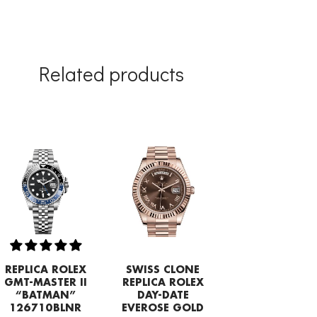
Related products
REPLICA ROLEX
SWISS CLONE
GMT-MASTER II
REPLICA ROLEX
“BATMAN”
DAY-DATE
126710BLNR
EVEROSE GOLD