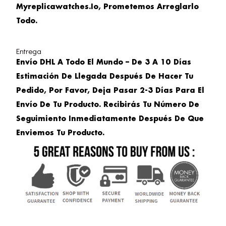
Myreplicawatches.io, Prometemos Arreglarlo
Todo.
Entrega
Envío DHL A Todo El Mundo – De 3 A 10 Días
Estimación De Llegada Después De Hacer Tu
Pedido, Por Favor, Deja Pasar 2-3 Días Para El
Envío De Tu Producto. Recibirás Tu Número De
Seguimiento Inmediatamente Después De Que
Enviemos Tu Producto.