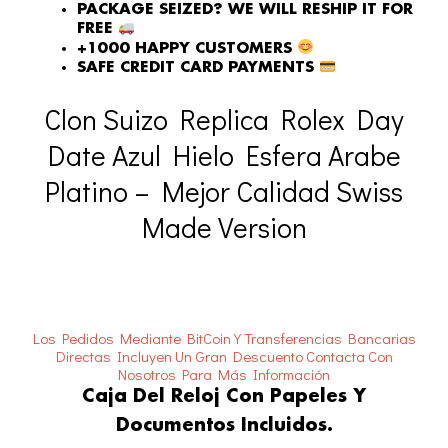
PACKAGE SEIZED? WE WILL RESHIP IT FOR
FREE
+1000 HAPPY CUSTOMERS
SAFE CREDIT CARD PAYMENTS
Clon Suizo Replica Rolex Day
Date Azul Hielo Esfera Arabe
Platino – Mejor Calidad Swiss
Made Version
Los Pedidos Mediante BitCoin Y Transferencias Bancarias
Directas Incluyen Un Gran Descuento
Contacta Con
Nosotros Para Más Información
Caja Del Reloj Con Papeles Y
Documentos Incluidos.