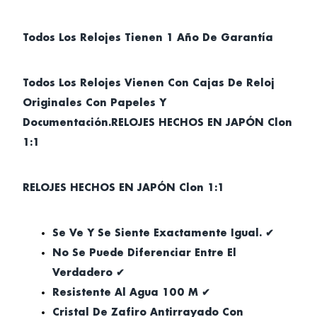
Todos Los Relojes Tienen 1 Año De Garantía
Todos Los Relojes Vienen Con Cajas De Reloj
Originales Con Papeles Y
Documentación.RELOJES HECHOS EN JAPÓN Clon
1:1
RELOJES HECHOS EN JAPÓN Clon 1:1
Se Ve Y Se Siente Exactamente Igual. ✔
No Se Puede Diferenciar Entre El
Verdadero ✔
Resistente Al Agua 100 M ✔
Cristal De Zafiro Antirrayado Con