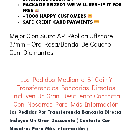
PACKAGE SEIZED? WE WILL RESHIP IT FOR
FREE
+1000 HAPPY CUSTOMERS
SAFE CREDIT CARD PAYMENTS
Mejor Clon Suizo AP Réplica Offshore
37mm – Oro Rosa/Banda De Caucho
Con Diamantes
Los Pedidos Mediante BitCoin Y
Transferencias Bancarias Directas
Incluyen Un Gran Descuento
Contacta
Con Nosotros Para Más Información
Los Pedidos Por Transferencia Bancaria Directa
Incluyen Un Gran Descuento ( Contacta Con
Nosotros Para Más Información )