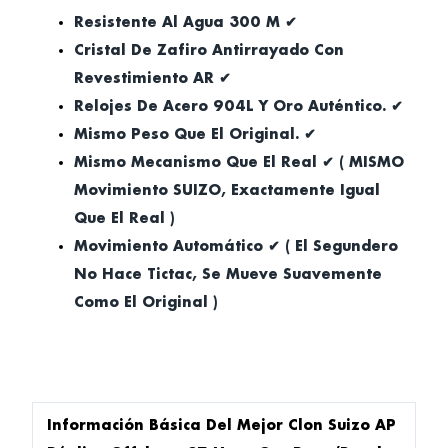
Resistente Al Agua 300 M ✔
Cristal De Zafiro Antirrayado Con
Revestimiento AR ✔
Relojes De Acero 904L Y Oro Auténtico. ✔
Mismo Peso Que El Original. ✔
Mismo Mecanismo Que El Real ✔ ( MISMO
Movimiento SUIZO, Exactamente Igual
Que El Real )
Movimiento Automático ✔ ( El Segundero
No Hace Tictac, Se Mueve Suavemente
Como El Original )
Información Básica Del Mejor Clon Suizo AP