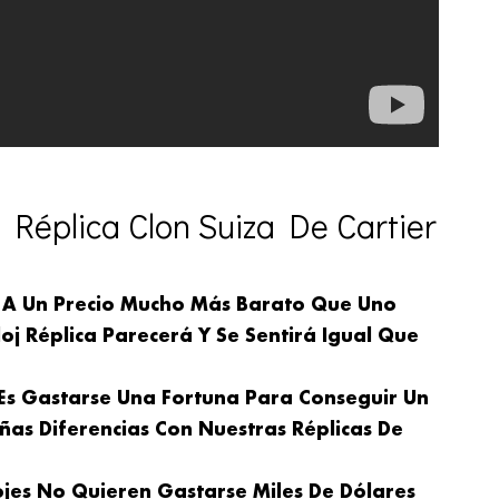
Réplica Clon Suiza De Cartier
 A Un Precio Mucho Más Barato Que Uno
oj Réplica Parecerá Y Se Sentirá Igual Que
 Es Gastarse Una Fortuna Para Conseguir Un
ñas Diferencias Con Nuestras Réplicas De
ojes No Quieren Gastarse Miles De Dólares