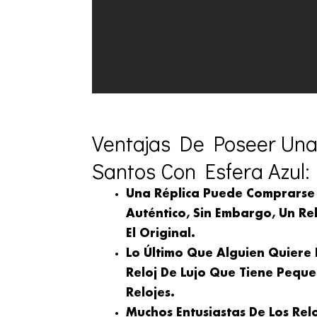
Ventajas De Poseer Una 
Santos Con Esfera Azul:
Una Réplica Puede Comprarse
Auténtico, Sin Embargo, Un Rel
El Original.
Lo Último Que Alguien Quiere
Reloj De Lujo Que Tiene Peque
Relojes.
Muchos Entusiastas De Los Rel