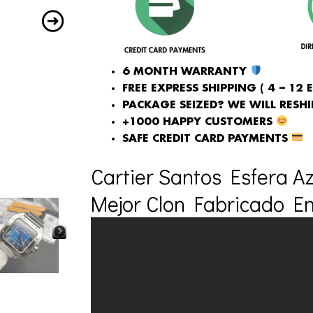
6 MONTH WARRANTY
FREE EXPRESS SHIPPING ( 4 – 12 
PACKAGE SEIZED? WE WILL RESHIP
+1000 HAPPY CUSTOMERS
SAFE CREDIT CARD PAYMENTS
Cartier Santos Esfera Az
Mejor Clon Fabricado En