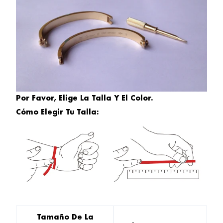
Por Favor, Elige La Talla Y El Color.
Cómo Elegir Tu Talla:
Tamaño De La