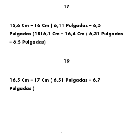
17
15,6 Cm – 16 Cm ( 6,11 Pulgadas – 6,3
Pulgadas )1816,1 Cm – 16,4 Cm ( 6,31 Pulgadas
– 6,5 Pulgadas)
19
16,5 Cm – 17 Cm ( 6,51 Pulgadas – 6,7
Pulgadas )