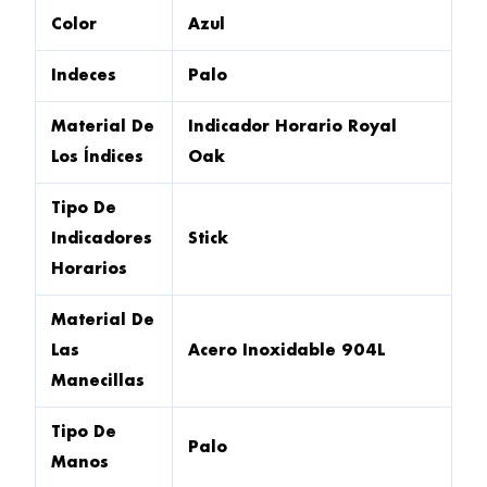
Color
Azul
Indeces
Palo
Material De
Indicador Horario Royal
Los Índices
Oak
Tipo De
Indicadores
Stick
Horarios
Material De
Las
Acero Inoxidable 904L
Manecillas
Tipo De
Palo
Manos