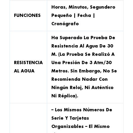
Horas, Minutos, Segundero
FUNCIONES
Pequeño | Fecha |
Cronógrafo
Ha Superado La Prueba De
Resistencia Al Agua De 30
M. (La Prueba Se Realizó A
RESISTENCIA
Una Presión De 3 Atm/30
AL AGUA
Metros. Sin Embargo, No Se
Recomienda Nadar Con
Ningún Reloj, Ni Auténtico
Ni Réplica).
– Los Mismos Números De
Serie Y Tarjetas
Organizables – El Mismo